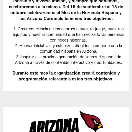
increíble y diversa afición, y siempre que podamos,
celebraremos a la misma. Del 15 de septiembre al 15 de
octubre celebraremos el Mes de la Herencia Hispana y
los Arizona Cardinals tenemos tres objetivos:
Crear conciencia de los aportes a nuestro juego, nuestros
equipos y nuestra comunidad que han realizado las personas
con raíces hispanas.
Apoyar iniciativas y esfuerzos dirigidos a empoderar a la
comunidad hispana en Arizona.
Inspirar a la próxima generación de líderes Hispanos de
Arizona a través de contenido interactivo y oportunidades.
Durante este mes la organización creará contenido y
programación referente a estos tres objetivos.