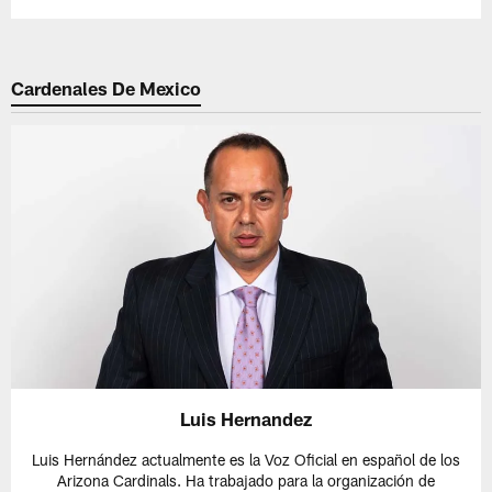
Cardenales De Mexico
Luis Hernandez
Luis Hernández actualmente es la Voz Oficial en español de los
Arizona Cardinals. Ha trabajado para la organización de