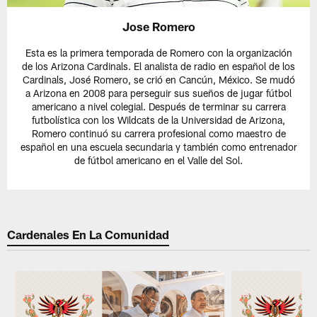
Jose Romero
Esta es la primera temporada de Romero con la organización
de los Arizona Cardinals. El analista de radio en español de los
Cardinals, José Romero, se crió en Cancún, México. Se mudó
a Arizona en 2008 para perseguir sus sueños de jugar fútbol
americano a nivel colegial. Después de terminar su carrera
futbolística con los Wildcats de la Universidad de Arizona,
Romero continuó su carrera profesional como maestro de
español en una escuela secundaria y también como entrenador
de fútbol americano en el Valle del Sol.
Cardenales En La Comunidad