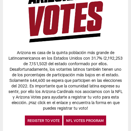
Arizona es casa de la quinta población más grande de
Latinoamericanos en los Estados Unidos con 31.7% (2,192,253
de 7,151,502) del estado conformado por ellos.
Desafortunadamente, los votantes latinos también tienen uno
de los porcentajes de participación más bajos en el estado.
Solamente 644,600 se espera que participen en las elecciones
del 2022. Es importante que la comunidad latina exprese su
sentir, por ello los Arizona Cardinals nos asociamos con la NFL
y Arizona Votes para ayudarte a registrar tu voto para esta
elección. ¡Haz click en el enlace y encuentra la forma en que
puedes registrar tu voto!
REGISTER TO VOTE
NFL VOTES PROGRAM