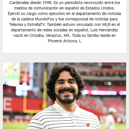
Cardenales desde 1998. Es un periodista reconocido entre los
medios de comunicación en español de Estados Unidos.
Ejerció su cargo como ejecutivo en el departamento de noticias
de la cadena MundoFox y fue corresponsal de noticias para
Televisa y EstrellaTV. También estuvo vinculado con MLB en el
departamento de redes sociales en español. Luis Hernández
nació en Orizaba, Veracruz, MX. Toda su familia reside en
Phoenix Arizona. L