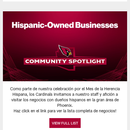
Como parte de nuestra celebración por el Mes de la Herencia
Hispana, los Cardinals invitamos a nuestro staff y afición a
visitar los negocios con dueños hispanos en la gran área de
Phoenix.
Haz click en el link para ver la lista completa de negocios!
VIEW FULL LIST