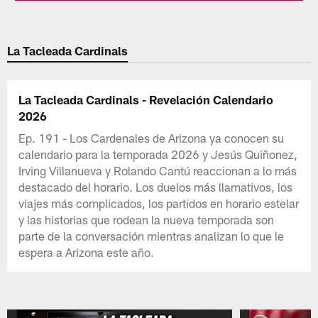
La Tacleada Cardinals
La Tacleada Cardinals - Revelación Calendario
2026
Ep. 191 - Los Cardenales de Arizona ya conocen su
calendario para la temporada 2026 y Jesús Quiñonez,
Irving Villanueva y Rolando Cantú reaccionan a lo más
destacado del horario. Los duelos más llamativos, los
viajes más complicados, los partidos en horario estelar
y las historias que rodean la nueva temporada son
parte de la conversación mientras analizan lo que le
espera a Arizona este año.