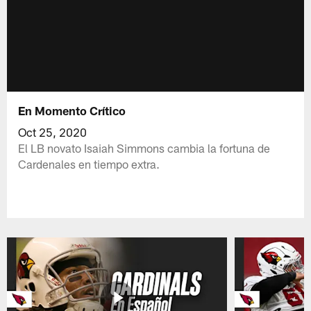
En Momento Crítico
Oct 25, 2020
El LB novato Isaiah Simmons cambia la fortuna de
Cardenales en tiempo extra.