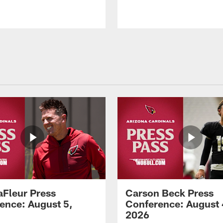
aFleur Press
Carson Beck Press
ence: August 5,
Conference: August 
2026