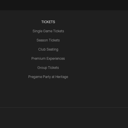
TICKETS
Single Game Tickets
Season Tickets
Club Seating
Premium Experiences
Group Tickets
Pregame Party at Heritage