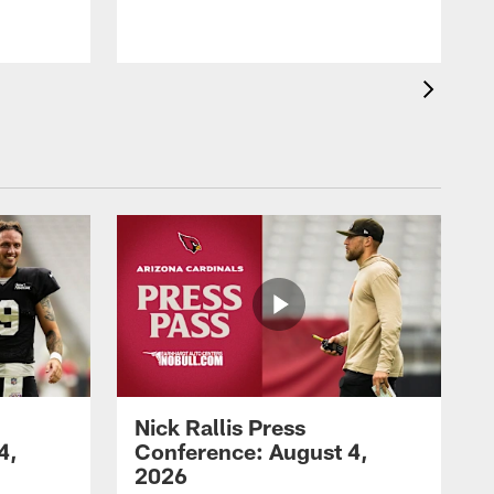
Nick Rallis Press
4,
Conference: August 4,
2026