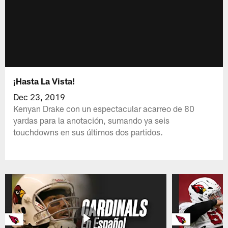
¡Hasta La Vista!
Dec 23, 2019
Kenyan Drake con un espectacular acarreo de 80
yardas para la anotación, sumando ya seis
touchdowns en sus últimos dos partidos.