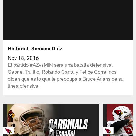
Historial- Semana Diez
Nov 18, 2016
El partido #AZvsMIN sera una batalla defensiva.
Gabriel Trujillo, Rolando Cantu y Felipe Corral nos
dicen que es lo que le preocupa a Bruce Arians de su
linea ofensiva.