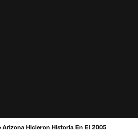
 Arizona Hicieron Historia En El 2005