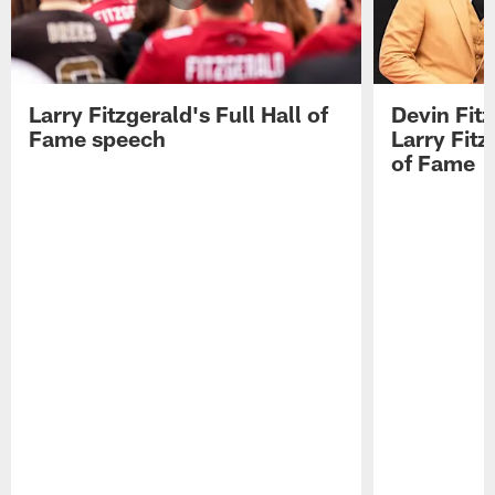
Larry Fitzgerald's Full Hall of
Devin Fit
Fame speech
Larry Fitz
of Fame