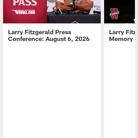
Larry Fitzgerald Press
Larry Fit
Conference: August 6, 2026
Memory L