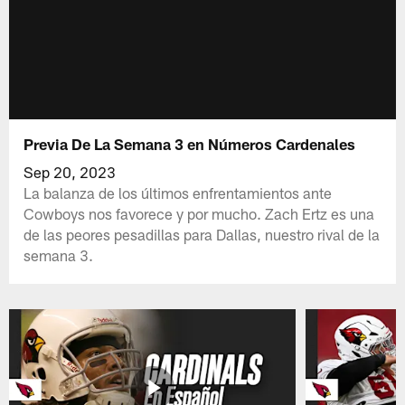
Previa De La Semana 3 en Números Cardenales
Sep 20, 2023
La balanza de los últimos enfrentamientos ante
Cowboys nos favorece y por mucho. Zach Ertz es una
de las peores pesadillas para Dallas, nuestro rival de la
semana 3.