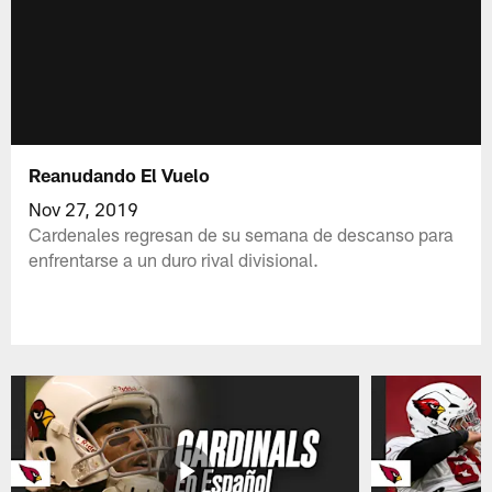
Reanudando El Vuelo
Nov 27, 2019
Cardenales regresan de su semana de descanso para
enfrentarse a un duro rival divisional.