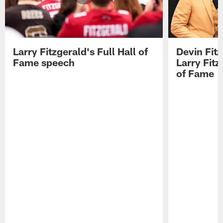
Larry Fitzgerald's Full Hall of
Devin Fit
Fame speech
Larry Fitz
of Fame