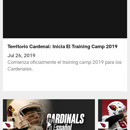
Territorio Cardenal: Inicia El Training Camp 2019
Jul 26, 2019
Comienza oficialmente el training camp 2019 para los
Cardenales.