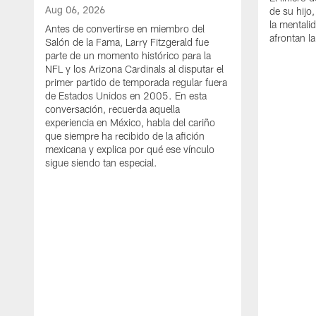
Aug 06, 2026
de su hijo,
la mentali
Antes de convertirse en miembro del
afrontan 
Salón de la Fama, Larry Fitzgerald fue
parte de un momento histórico para la
NFL y los Arizona Cardinals al disputar el
primer partido de temporada regular fuera
de Estados Unidos en 2005. En esta
conversación, recuerda aquella
experiencia en México, habla del cariño
que siempre ha recibido de la afición
mexicana y explica por qué ese vínculo
sigue siendo tan especial.