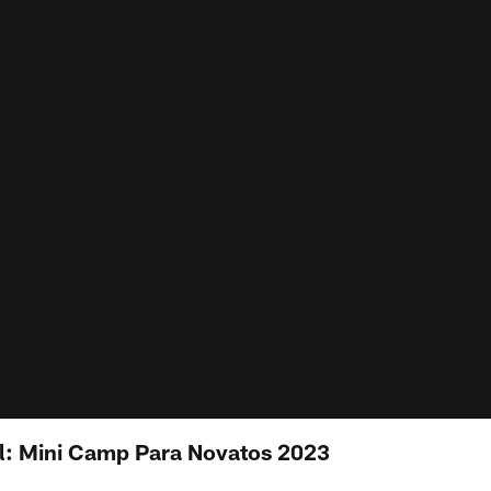
al: Mini Camp Para Novatos 2023