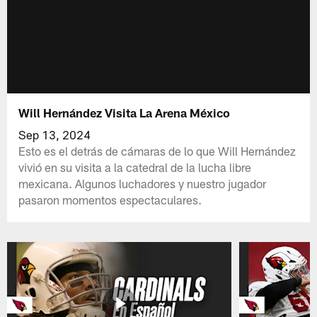
Will Hernández Visita La Arena México
Sep 13, 2024
Esto es el detrás de cámaras de lo que Will Hernández
vivió en su visita a la catedral de la lucha libre
mexicana. Algunos luchadores y nuestro jugador
pasaron momentos espectaculares.