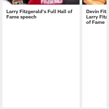
Larry Fitzgerald's Full Hall of
Devin Fit
Fame speech
Larry Fitz
of Fame