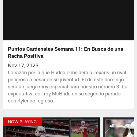
Puntos Cardenales Semana 11: En Busca de una
Racha Positiva
Nov 17, 2023
La razón por la que Budda considera a Texans un rival
peligroso a pesar de su juventud. El de este domingo
será un juego muy especial para nuestro número 3. La
expectativa de Trey McBride en su segundo partido
con Kyler de regreso.
NOW PLAYING