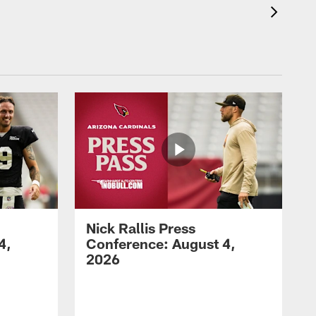
Nick Rallis Press
4,
Conference: August 4,
2026