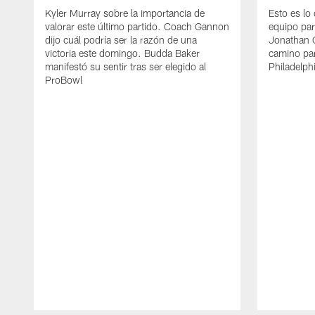
Kyler Murray sobre la importancia de
Esto es lo 
valorar este último partido. Coach Gannon
equipo pa
dijo cuál podría ser la razón de una
Jonathan 
victoria este domingo. Budda Baker
camino par
manifestó su sentir tras ser elegido al
Philadelph
ProBowl