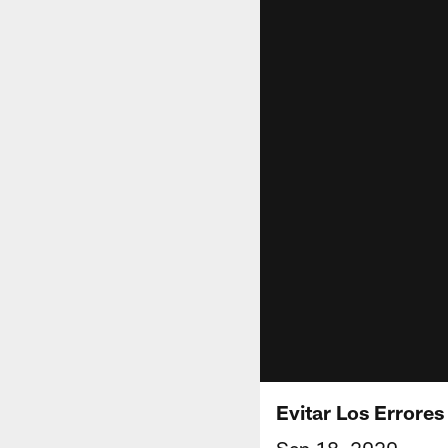
Evitar Los Errore
Sep 18, 2020