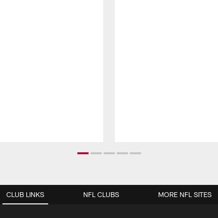
CLUB LINKS
NFL CLUBS
MORE NFL SITES