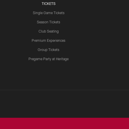
TICKETS
Single Game Tickets
Season Tickets
Club Seating
Premium Experiences
Group Tickets
Pregame Party at Heritage