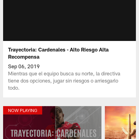
Trayectoria: Cardenales - Alto Riesgo Alta
Recompensa
Sep 06, 2019
Mientras que el equipo busca su norte, la directiva
tiene dos opciones, jugar sin riesgos o arriesgarlo
todo.
NOW PLAYING