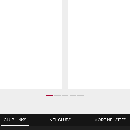
CLUB LINKS
NFL CLUBS
MORE NFL SITES