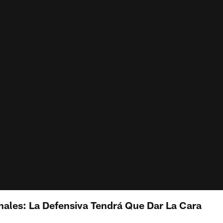
nales: La Defensiva Tendrá Que Dar La Cara