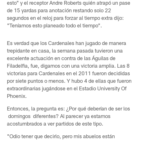
esto" y el receptor Andre Roberts quién atrapó un pase
de 15 yardas para anotación restando solo 22
segundos en el reloj para forzar al tiempo extra dijo:
"Teníamos esto planeado todo el tiempo".
Es verdad que los Cardenales han jugado de manera
trepidante en casa, la semana pasada tuvieron una
excelente actuación en contra de las Águilas de
Filadelfia, fue, digamos con una victoria amplia. Las 8
victorias para Cardenales en el 2011 fueron decididas
por siete puntos o menos. Y hubo 4 de ellas que fueron
extraordinarias jugándose en el Estadio University Of
Phoenix.
Entonces, la pregunta es: ¿Por qué deberían de ser los
domingos diferentes? Al parecer ya estamos
acostumbrados a ver partidos de este tipo.
"Odio tener que decirlo, pero mis abuelos están