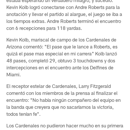
Kevin Kolb logró conectarse con Andre Roberts para la
anotación y llevar el partido al alargue, el juego se iba a
los tiempos extras. Andre Roberts terminó el encuentro
con 6 recepciones para 118 yardas.
Kevin Kolb, mariscal de campo de los Cardenales de
Arizona comentó: "El pase que le lance a Roberts, es
quizá el pase mas especial en mi carrera" Kolb lanzó
48 pases, completó 29, obtuvo 3 touchdowns y dos
intercepciones en el encuentro ante los Delfines de
Miami.
El receptor estelar de Cardenales, Larry Fitzgerald
comentó con los miembros de la prensa al finalizar el
encuentro: "No había ningún compañero del equipo en
la banda que creyera que no sacaríamos la victoria,
todos tenían fe".
Los Cardenales no pudieron hacer mucho en su primera