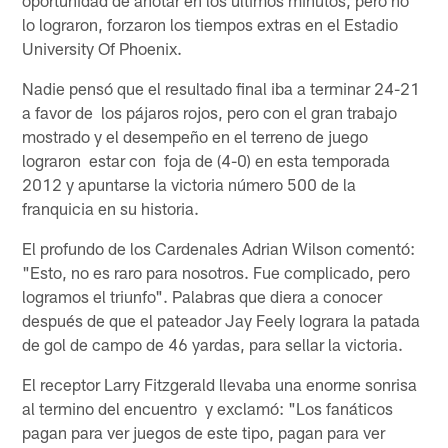
lo lograron, forzaron los tiempos extras en el Estadio
University Of Phoenix.
Nadie pensó que el resultado final iba a terminar 24-21
a favor de los pájaros rojos, pero con el gran trabajo
mostrado y el desempeño en el terreno de juego
lograron estar con foja de (4-0) en esta temporada
2012 y apuntarse la victoria número 500 de la
franquicia en su historia.
El profundo de los Cardenales Adrian Wilson comentó:
"Esto, no es raro para nosotros. Fue complicado, pero
logramos el triunfo". Palabras que diera a conocer
después de que el pateador Jay Feely lograra la patada
de gol de campo de 46 yardas, para sellar la victoria.
El receptor Larry Fitzgerald llevaba una enorme sonrisa
al termino del encuentro y exclamó: "Los fanáticos
pagan para ver juegos de este tipo, pagan para ver