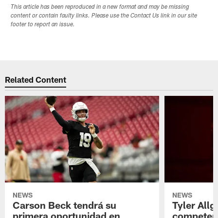
This article has been reproduced in a new format and may be missing
content or contain faulty links. Please use the Contact Us link in our site
footer to report an issue.
Related Content
NEWS
NEWS
Carson Beck tendrá su
Tyler Allg
primera oportunidad en
competenc