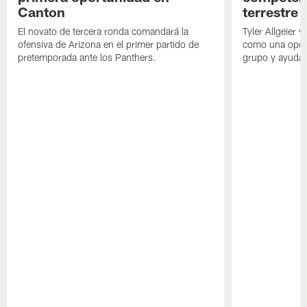
Canton
terrestre
El novato de tercera ronda comandará la
Tyler Allgeier 
ofensiva de Arizona en el primer partido de
como una oport
pretemporada ante los Panthers.
grupo y ayudar