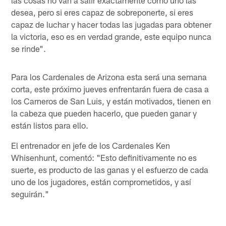
desea, pero si eres capaz de sobreponerte, si eres
capaz de luchar y hacer todas las jugadas para obtener
la victoria, eso es en verdad grande, este equipo nunca
se rinde".
Para los Cardenales de Arizona esta será una semana
corta, este próximo jueves enfrentarán fuera de casa a
los Carneros de San Luis, y están motivados, tienen en
la cabeza que pueden hacerlo, que pueden ganar y
están listos para ello.
El entrenador en jefe de los Cardenales Ken
Whisenhunt, comentó: "Esto definitivamente no es
suerte, es producto de las ganas y el esfuerzo de cada
uno de los jugadores, están comprometidos, y así
seguirán."