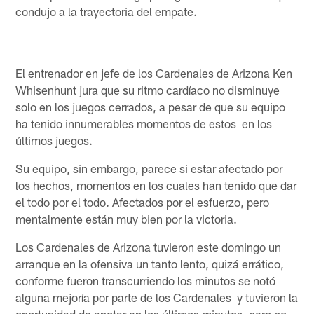
condujo a la trayectoria del empate.
El entrenador en jefe de los Cardenales de Arizona Ken
Whisenhunt jura que su ritmo cardíaco no disminuye
solo en los juegos cerrados, a pesar de que su equipo
ha tenido innumerables momentos de estos en los
últimos juegos.
Su equipo, sin embargo, parece si estar afectado por
los hechos, momentos en los cuales han tenido que dar
el todo por el todo. Afectados por el esfuerzo, pero
mentalmente están muy bien por la victoria.
Los Cardenales de Arizona tuvieron este domingo un
arranque en la ofensiva un tanto lento, quizá errático,
conforme fueron transcurriendo los minutos se notó
alguna mejoría por parte de los Cardenales y tuvieron la
oportunidad de anotar en los últimos minutos, pero no