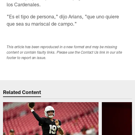
los Cardenales.
"Es el tipo de persona," dijo Arians, "que uno quiere
que sea su mariscal de campo."
This article has been reproduced in a new format and may be missing
content or contain faulty links. Please use the Contact Us link in our site
footer to report an issue.
Related Content