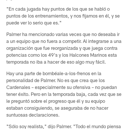
"En cada jugada hay puntos de los que se habló o
puntos de los entrenamientos, y nos fijamos en él, y se
puede ver lo serio que es."
Palmer ha mencionado varias veces que no deseaba ir
a un equipo que no fuera a competir. Al integrarse a una
organización que fue reorganizada y que juega contra
potencias como los 49's y los Halcones Marinos esta
temporada no iba a hacer de eso algo muy fácil.
Hay una parte de bombéale-a-los-frenos en la
personalidad de Palmer. No es que crea que los
Cardenales – especialmente su ofensiva – no puedan
tener éxito. Pero en la temporada baja, cada vez que se
le preguntó sobre el progreso que él y su equipo
estaban consiguiendo, se aseguraba de no hacer
suntuosas declaraciones.
"Sólo soy realista," dijo Palmer. "Todo el mundo piensa