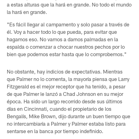
a estas alturas que la hará en grande. No todo el mundo
la hará en grande.
"Es fácil llegar al campamento y solo pasar a través de
él. Voy a hacer todo lo que pueda, para evitar que
hagamos eso. No vamos a darnos palmadas en la
espalda o comenzar a chocar nuestros pechos por lo
bien que podemos estar hasta que lo comprobemos."
No obstante, hay indicios de expectativas. Mientras
que Palmer no lo comenta, la mayoría piensa que Larry
Fitzgerald es el mejor receptor que ha tenido, a pesar
de que Palmer le lanzó a Chad Johnson en su mejor
época. Ha sido un largo recorrido desde sus últimos
días en Cincinnati, cuando el propietario de los
Bengalís, Mike Brown, dijo durante un buen tiempo que
no intercambiaría a Palmer y Palmer estaba listo para
sentarse en la banca por tiempo indefinido.