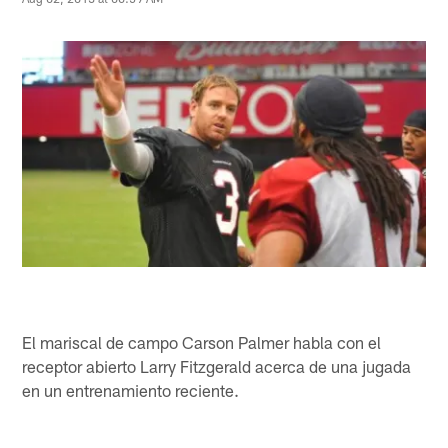
El mariscal de campo Carson Palmer habla con el
receptor abierto Larry Fitzgerald acerca de una jugada
en un entrenamiento reciente.