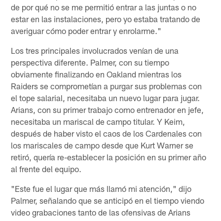
de por qué no se me permitió entrar a las juntas o no
estar en las instalaciones, pero yo estaba tratando de
averiguar cómo poder entrar y enrolarme."
Los tres principales involucrados venían de una
perspectiva diferente. Palmer, con su tiempo
obviamente finalizando en Oakland mientras los
Raiders se comprometían a purgar sus problemas con
el tope salarial, necesitaba un nuevo lugar para jugar.
Arians, con su primer trabajo como entrenador en jefe,
necesitaba un mariscal de campo titular. Y Keim,
después de haber visto el caos de los Cardenales con
los mariscales de campo desde que Kurt Warner se
retiró, quería re-establecer la posición en su primer año
al frente del equipo.
"Este fue el lugar que más llamó mi atención," dijo
Palmer, señalando que se anticipó en el tiempo viendo
video grabaciones tanto de las ofensivas de Arians