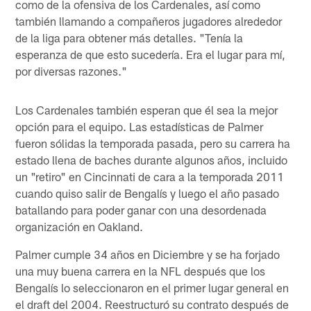
como de la ofensiva de los Cardenales, así como
también llamando a compañeros jugadores alrededor
de la liga para obtener más detalles. "Tenía la
esperanza de que esto sucedería. Era el lugar para mí,
por diversas razones."
Los Cardenales también esperan que él sea la mejor
opción para el equipo. Las estadísticas de Palmer
fueron sólidas la temporada pasada, pero su carrera ha
estado llena de baches durante algunos años, incluido
un "retiro" en Cincinnati de cara a la temporada 2011
cuando quiso salir de Bengalís y luego el año pasado
batallando para poder ganar con una desordenada
organización en Oakland.
Palmer cumple 34 años en Diciembre y se ha forjado
una muy buena carrera en la NFL después que los
Bengalís lo seleccionaron en el primer lugar general en
el draft del 2004. Reestructuró su contrato después de