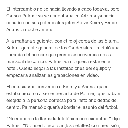
El intercambio no se había llevado a cabo todavía, pero
Carson Palmer ya se encontraba en Arizona ya había
cenado con sus potenciales jefes Steve Keim y Bruce
Arians la noche anterior.
A la mañana siguiente, con el reloj cerca de las 6 a.m.,
Keim – gerente general de los Cardenales – recibió una
llamada del hombre que pronto se convertiría en su
mariscal de campo. Palmer ya no quería estar en el
hotel. Quería llegar a las instalaciones del equipo y
empezar a analizar las grabaciones en video.
El entusiasmo convenció a Keim y a Arians, quien
estaba próximo a ser entrenador de Palmer, que habían
elegido a la persona correcta para instalarlo detrás del
centro. Palmer sólo quería abordar el asunto del futbol.
"No recuerdo la llamada telefónica con exactitud," dijo
Palmer. "No puedo recordar (los detalles) con precisión,