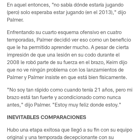
En aquel entonces, "no sabía dónde estaría jugando
(pero) solo esperaba estar jugando (en el 2013)," dijo
Palmer.
Enfrentando su cuarto esquema ofensivo en cuatro
temporadas, Palmer decidió ver eso como un beneficio
que le ha permitido aprender mucho. A pesar de cierta
impresión de que una lesión en su codo durante el
2008 le robó parte de su fuerza en el brazo, Keim dijo
que no ve ningún problema con los lanzamientos de
Palmer y Palmer insiste en que está bien físicamente.
"No soy tan rápido como cuando tenía 21 años, pero mi
brazo está tan fuerte y acondicionado como nunca
antes," dijo Palmer. "Estoy muy feliz donde estoy."
INEVITABLES COMPARACIONES
Hubo una etapa exitosa que llegó a su fin con su equipo
original y una temporada decepcionante con su