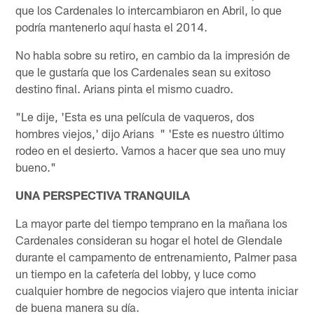
que los Cardenales lo intercambiaron en Abril, lo que
podría mantenerlo aquí hasta el 2014.
No habla sobre su retiro, en cambio da la impresión de
que le gustaría que los Cardenales sean su exitoso
destino final. Arians pinta el mismo cuadro.
"Le dije, 'Esta es una película de vaqueros, dos
hombres viejos,' dijo Arians " 'Este es nuestro último
rodeo en el desierto. Vamos a hacer que sea uno muy
bueno."
UNA PERSPECTIVA TRANQUILA
La mayor parte del tiempo temprano en la mañana los
Cardenales consideran su hogar el hotel de Glendale
durante el campamento de entrenamiento, Palmer pasa
un tiempo en la cafetería del lobby, y luce como
cualquier hombre de negocios viajero que intenta iniciar
de buena manera su día.