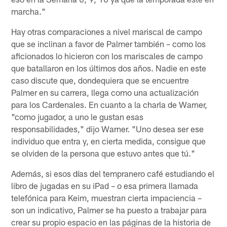
marcha."
Hay otras comparaciones a nivel mariscal de campo
que se inclinan a favor de Palmer también – como los
aficionados lo hicieron con los mariscales de campo
que batallaron en los últimos dos años. Nadie en este
caso discute que, dondequiera que se encuentre
Palmer en su carrera, llega como una actualización
para los Cardenales. En cuanto a la charla de Warner,
"como jugador, a uno le gustan esas
responsabilidades," dijo Warner. "Uno desea ser ese
individuo que entra y, en cierta medida, consigue que
se olviden de la persona que estuvo antes que tú."
Además, si esos días del tempranero café estudiando el
libro de jugadas en su iPad – o esa primera llamada
telefónica para Keim, muestran cierta impaciencia –
son un indicativo, Palmer se ha puesto a trabajar para
crear su propio espacio en las páginas de la historia de