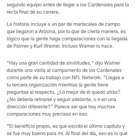
segundo equipo antes de llegar a los Cardenales para la
recta final de su carrera.
La historia incluye a un par de mariscales de campo
que llegaron a Arizona, por lo que de cierta manera, es
lógico que la gente haga comparaciones con la llegada
de Palmer y Kurt Warner. Incluso Warner lo hace.
"Hay una gran cantidad de similitudes," dijo Warner
durante una visita al campamento de los Cardenales
como parte de su trabajo con NFL Network. "Llegas a
tu tercera organización mientras la gente tiene
preguntas al respecto, ¿Lo mejor de él quedó atrás?
¿No debería retirarse y seguir adelante, o ir en una
dirección diferente?" Parece ser que hay muchas
comparaciones muy precisas en eso.
"El beneficio propio, es que escribí el último capítulo y
se fue muy bueno para mí. Al final del día, eso es lo que