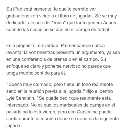
Su iPad está presente, lo que le permite ver
grabaciones en video o el libro de jugadas. Se ve muy
dedicado, alejado del "ruido" que tanto genera Arians
cuando las cosas no se dan en el campo de futbol.
Es a propósito, en verdad. Palmer parece nunca
levantar la voz mientras presenta un argumento, ya sea
en una conferencia de prensa o en el campo. Su
enfoque es claro y ponerse nervioso no parece que
tenga mucho sentido para él.
"Suena muy calmado, pero tiene un tono realmente
serio en la reunión previa a la jugada," dijo el centro
Lyle Sendlein. "Se puede decir que realmente está
interesado. No es que los mariscales de campo en el
pasado no lo estuvieran, pero con Carson se puede
sentir durante la reunión donde se acuerda la siguiente
jugada.