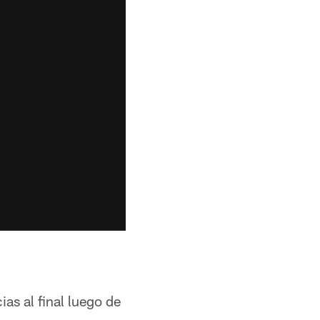
as al final luego de