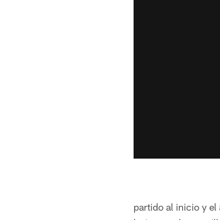
partido al inicio y 