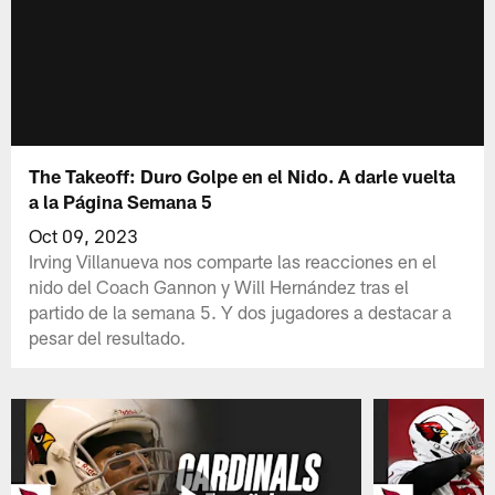
The Takeoff: Duro Golpe en el Nido. A darle vuelta
a la Página Semana 5
Oct 09, 2023
Irving Villanueva nos comparte las reacciones en el
nido del Coach Gannon y Will Hernández tras el
partido de la semana 5. Y dos jugadores a destacar a
pesar del resultado.