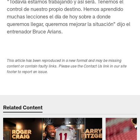
"Todavía estamos trabajando y así será. Tenemos el
control de nuestro propio destino. Hemos aprendido
muchas lecciones el día de hoy sobre a donde
queremos llegar, queremos mejorar la situación" dijo el
entrenador Bruce Arians.
This article has been reproduced in a new format and may be missing
content or contain faulty links. Please use the Contact Us link in our site
footer to report an issue.
Related Content