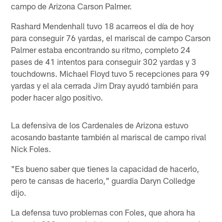
campo de Arizona Carson Palmer.
Rashard Mendenhall tuvo 18 acarreos el día de hoy
para conseguir 76 yardas, el mariscal de campo Carson
Palmer estaba encontrando su ritmo, completo 24
pases de 41 intentos para conseguir 302 yardas y 3
touchdowns. Michael Floyd tuvo 5 recepciones para 99
yardas y el ala cerrada Jim Dray ayudó también para
poder hacer algo positivo.
La defensiva de los Cardenales de Arizona estuvo
acosando bastante también al mariscal de campo rival
Nick Foles.
"Es bueno saber que tienes la capacidad de hacerlo,
pero te cansas de hacerlo," guardia Daryn Colledge
dijo.
La defensa tuvo problemas con Foles, que ahora ha