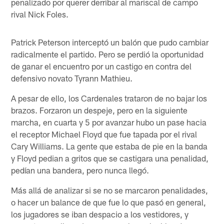
penalizado por querer derribar al mariscal de campo
rival Nick Foles.
Patrick Peterson interceptó un balón que pudo cambiar
radicalmente el partido. Pero se perdió la oportunidad
de ganar el encuentro por un castigo en contra del
defensivo novato Tyrann Mathieu.
A pesar de ello, los Cardenales trataron de no bajar los
brazos. Forzaron un despeje, pero en la siguiente
marcha, en cuarta y 5 por avanzar hubo un pase hacia
el receptor Michael Floyd que fue tapada por el rival
Cary Williams. La gente que estaba de pie en la banda
y Floyd pedian a gritos que se castigara una penalidad,
pedían una bandera, pero nunca llegó.
Más allá de analizar si se no se marcaron penalidades,
o hacer un balance de que fue lo que pasó en general,
los jugadores se iban despacio a los vestidores, y