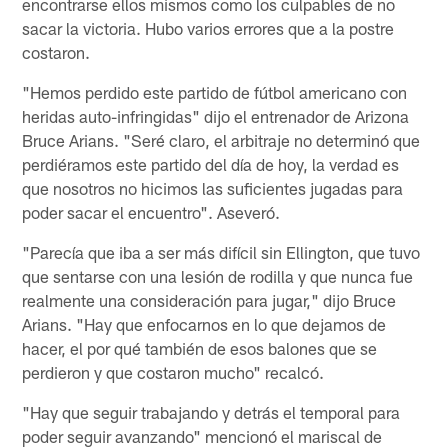
encontrarse ellos mismos como los culpables de no
sacar la victoria. Hubo varios errores que a la postre
costaron.
"Hemos perdido este partido de fútbol americano con
heridas auto-infringidas" dijo el entrenador de Arizona
Bruce Arians. "Seré claro, el arbitraje no determinó que
perdiéramos este partido del día de hoy, la verdad es
que nosotros no hicimos las suficientes jugadas para
poder sacar el encuentro". Aseveró.
"Parecía que iba a ser más difícil sin Ellington, que tuvo
que sentarse con una lesión de rodilla y que nunca fue
realmente una consideración para jugar," dijo Bruce
Arians. "Hay que enfocarnos en lo que dejamos de
hacer, el por qué también de esos balones que se
perdieron y que costaron mucho" recalcó.
"Hay que seguir trabajando y detrás el temporal para
poder seguir avanzando" mencionó el mariscal de