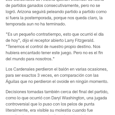
de partidos ganados consecutivamente, pero no se
logró. Arizona seguirá peleando partido a partido como
si fuera la postemporada, porque nos queda claro, la
temporada aun no ha terminado.
"Es un pequeño contratiempo, esto que ocurrió el día
de hoy", dijo el receptor abierto Larry Fitzgerald.
"Tenemos el control de nuestro propio destino. Nos
hubiera encantado tener este juego. Pero no es el fin
del mundo para nosotros."
Los Cardenales perdieron el balón en varias ocasiones,
para ser exactos 3 veces, en comparación con las
Águilas que no perdieron el ovoide en ningún momento.
Decisiones tomadas también cerca del final del partido,
como lo que ocurrió con Daryl Washington, una jugada
controversial que lo puso con los pelos de punta
literalmente, era visible su molestia cuando fue