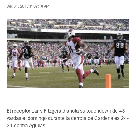
Dec 01, 2013 at 09:18 AM
El receptor Larry Fitzgerald anota su touchdown de 43
yardas el domingo durante la derrota de Cardenales 24-
21 contra Águilas.