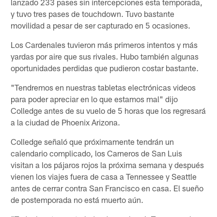
lanzado 233 pases sin intercepciones esta temporada,
y tuvo tres pases de touchdown. Tuvo bastante
movilidad a pesar de ser capturado en 5 ocasiones.
Los Cardenales tuvieron más primeros intentos y más
yardas por aire que sus rivales. Hubo también algunas
oportunidades perdidas que pudieron costar bastante.
"Tendremos en nuestras tabletas electrónicas videos
para poder apreciar en lo que estamos mal" dijo
Colledge antes de su vuelo de 5 horas que los regresará
a la ciudad de Phoenix Arizona.
Colledge señaló que próximamente tendrán un
calendario complicado, los Carneros de San Luis
visitan a los pájaros rojos la próxima semana y después
vienen los viajes fuera de casa a Tennessee y Seattle
antes de cerrar contra San Francisco en casa. El sueño
de postemporada no está muerto aún.