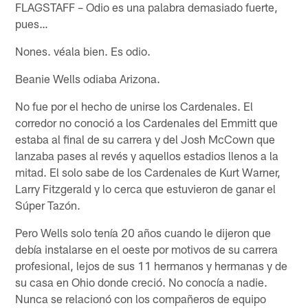
FLAGSTAFF – Odio es una palabra demasiado fuerte,
pues…
Nones. véala bien. Es odio.
Beanie Wells odiaba Arizona.
No fue por el hecho de unirse los Cardenales. El
corredor no conoció a los Cardenales del Emmitt que
estaba al final de su carrera y del Josh McCown que
lanzaba pases al revés y aquellos estadios llenos a la
mitad. El solo sabe de los Cardenales de Kurt Warner,
Larry Fitzgerald y lo cerca que estuvieron de ganar el
Súper Tazón.
Pero Wells solo tenía 20 años cuando le dijeron que
debía instalarse en el oeste por motivos de su carrera
profesional, lejos de sus 11 hermanos y hermanas y de
su casa en Ohio donde creció. No conocía a nadie.
Nunca se relacionó con los compañeros de equipo