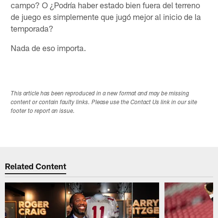
campo? O ¿Podría haber estado bien fuera del terreno
de juego es simplemente que jugó mejor al inicio de la
temporada?
Nada de eso importa.
This article has been reproduced in a new format and may be missing
content or contain faulty links. Please use the Contact Us link in our site
footer to report an issue.
Related Content