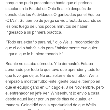
porque no pudo presentarse hasta que el periodo
escolar en la Estatal de Ohio finalizó después de
concluidas las Actividades Organizadas por el Equipo
(OTA's). Su tiempo de juego se vio afectado cuando se
lesionó luego de unos pocos minutos de haber
ingresado a su primera práctica.
"Todo era extraño para mi," dijo Wells, reconociendo
que el odio habría sido para "básicamente cualquier
lugar al que le hubiera tocado ir."
Beanie no estaba cómodo. Y lo demostró. Estaba
abrumado por todo lo que tuvo que aprender y todo lo
que tuvo que dejar. No era solamente el futbol. Wells
empezó a mostrar futbol-inteligente para el tiempo en
que el equipo ganó en Chicago el 8 de Noviembre, pero
el entrenador en jefe Ken Whisenhunt lo envió a casa
desde aquel lugar por un par de días de cualquier
manera. Coincidió con la oportunidad de que Wells