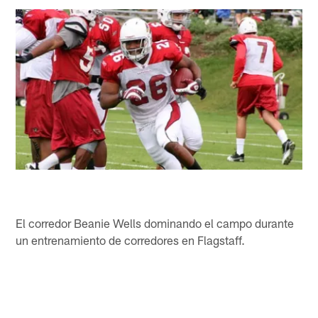
El corredor Beanie Wells dominando el campo durante
un entrenamiento de corredores en Flagstaff.