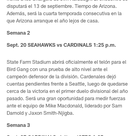
disputará el 13 de septiembre. Tiempo de Arizona.
Además, será la cuarta temporada consecutiva en la
que Arizona arranque el año lejos de casa.
Semana 2
Sept. 20 SEAHAWKS vs CARDINALS 1:25 p.m.
State Farm Stadium abrirá oficialmente el telón para el
Bird Gang con una prueba de alto nivel ante el
campeón defensor de la división. Cardenales dejó
cuentas pendientes frente a Seattle, luego de quedarse
cerca de la victoria en el primer duelo divisional del año
pasado. Será una gran oportunidad para medir fuerzas
ante el equipo de Mike Macdonald, liderado por Sam
Darnold y Jaxon Smith-Njigba.
Semana 3