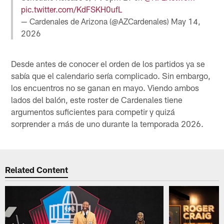
pic.twitter.com/KdFSKH0ufL
— Cardenales de Arizona (@AZCardenales)
May 14,
2026
Desde antes de conocer el orden de los partidos ya se
sabía que el calendario sería complicado. Sin embargo,
los encuentros no se ganan en mayo. Viendo ambos
lados del balón, este roster de Cardenales tiene
argumentos suficientes para competir y quizá
sorprender a más de uno durante la temporada 2026.
Related Content