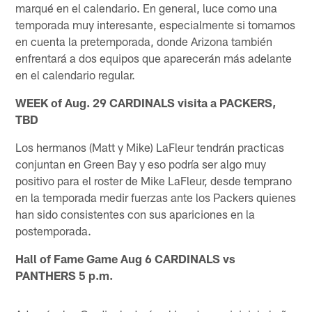
marqué en el calendario. En general, luce como una
temporada muy interesante, especialmente si tomamos
en cuenta la pretemporada, donde Arizona también
enfrentará a dos equipos que aparecerán más adelante
en el calendario regular.
WEEK of Aug. 29 CARDINALS visita a PACKERS,
TBD
Los hermanos (Matt y Mike) LaFleur tendrán practicas
conjuntan en Green Bay y eso podría ser algo muy
positivo para el roster de Mike LaFleur, desde temprano
en la temporada medir fuerzas ante los Packers quienes
han sido consistentes con sus apariciones en la
postemporada.
Hall of Fame Game Aug 6 CARDINALS vs
PANTHERS 5 p.m.