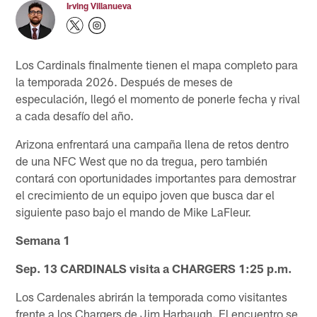
Irving Villanueva
Los Cardinals finalmente tienen el mapa completo para
la temporada 2026. Después de meses de
especulación, llegó el momento de ponerle fecha y rival
a cada desafío del año.
Arizona enfrentará una campaña llena de retos dentro
de una NFC West que no da tregua, pero también
contará con oportunidades importantes para demostrar
el crecimiento de un equipo joven que busca dar el
siguiente paso bajo el mando de Mike LaFleur.
Semana 1
Sep. 13 CARDINALS visita a CHARGERS 1:25 p.m.
Los Cardenales abrirán la temporada como visitantes
frente a los Chargers de Jim Harbaugh. El encuentro se