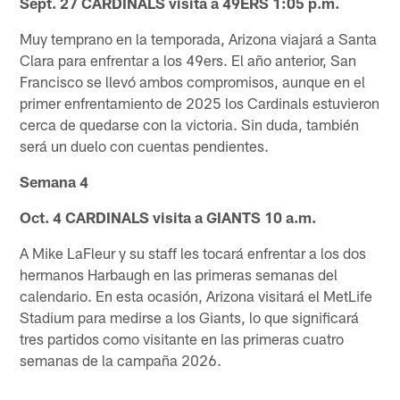
Sept. 27 CARDINALS visita a 49ERS 1:05 p.m.
Muy temprano en la temporada, Arizona viajará a Santa
Clara para enfrentar a los 49ers. El año anterior, San
Francisco se llevó ambos compromisos, aunque en el
primer enfrentamiento de 2025 los Cardinals estuvieron
cerca de quedarse con la victoria. Sin duda, también
será un duelo con cuentas pendientes.
Semana 4
Oct. 4 CARDINALS visita a GIANTS 10 a.m.
A Mike LaFleur y su staff les tocará enfrentar a los dos
hermanos Harbaugh en las primeras semanas del
calendario. En esta ocasión, Arizona visitará el MetLife
Stadium para medirse a los Giants, lo que significará
tres partidos como visitante en las primeras cuatro
semanas de la campaña 2026.