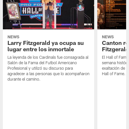
NEWS
NEWS
Larry Fitzgerald ya ocupa su
Canton re
lugar entre los inmortale
Fitzgerald
La leyenda de los Cardinals fue consagrada al
El Hall of Fame
Salón de la Fama del Futbol Americano
semana históri
Profesional y utilizó su discurso para
exaltación de L
agradecer a las personas que lo acompañaron
Hall of Fame.
durante el camino.