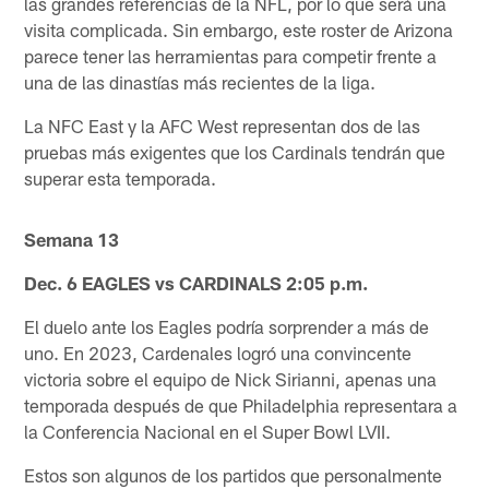
las grandes referencias de la NFL, por lo que será una
visita complicada. Sin embargo, este roster de Arizona
parece tener las herramientas para competir frente a
una de las dinastías más recientes de la liga.
La NFC East y la AFC West representan dos de las
pruebas más exigentes que los Cardinals tendrán que
superar esta temporada.
Semana 13
Dec. 6 EAGLES vs CARDINALS 2:05 p.m.
El duelo ante los Eagles podría sorprender a más de
uno. En 2023, Cardenales logró una convincente
victoria sobre el equipo de Nick Sirianni, apenas una
temporada después de que Philadelphia representara a
la Conferencia Nacional en el Super Bowl LVII.
Estos son algunos de los partidos que personalmente