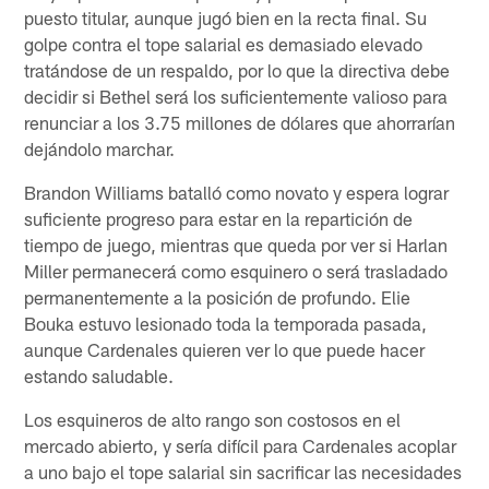
puesto titular, aunque jugó bien en la recta final. Su
golpe contra el tope salarial es demasiado elevado
tratándose de un respaldo, por lo que la directiva debe
decidir si Bethel será los suficientemente valioso para
renunciar a los 3.75 millones de dólares que ahorrarían
dejándolo marchar.
Brandon Williams batalló como novato y espera lograr
suficiente progreso para estar en la repartición de
tiempo de juego, mientras que queda por ver si Harlan
Miller permanecerá como esquinero o será trasladado
permanentemente a la posición de profundo. Elie
Bouka estuvo lesionado toda la temporada pasada,
aunque Cardenales quieren ver lo que puede hacer
estando saludable.
Los esquineros de alto rango son costosos en el
mercado abierto, y sería difícil para Cardenales acoplar
a uno bajo el tope salarial sin sacrificar las necesidades