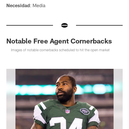
Necesidad
: Media
Notable Free Agent Cornerbacks
Images of notable cornerbacks scheduled to hit the open market