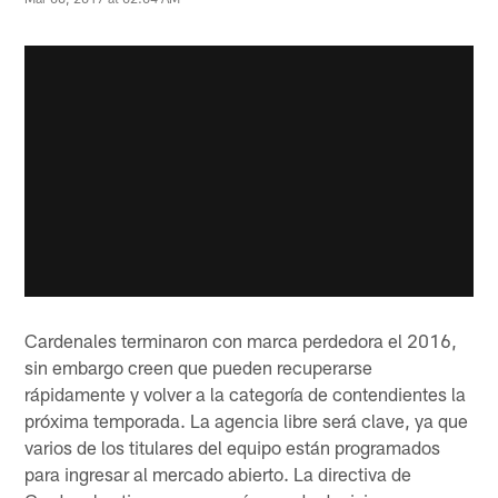
Cardenales terminaron con marca perdedora el 2016,
sin embargo creen que pueden recuperarse
rápidamente y volver a la categoría de contendientes la
próxima temporada. La agencia libre será clave, ya que
varios de los titulares del equipo están programados
para ingresar al mercado abierto. La directiva de