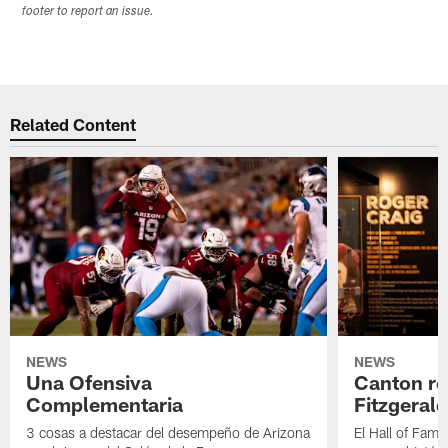
footer to report an issue.
Related Content
NEWS
NEWS
Una Ofensiva
Canton re
Complementaria
Fitzgerald
3 cosas a destacar del desempeño de Arizona
El Hall of Fame