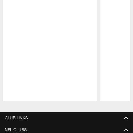
Pause
Play
CLUB LINKS
NFL CLUBS