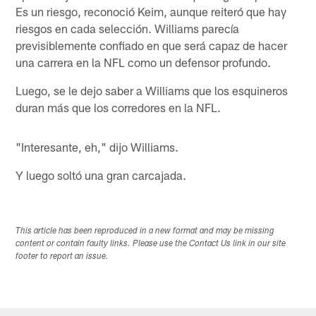
Es un riesgo, reconoció Keim, aunque reiteró que hay
riesgos en cada selección. Williams parecía
previsiblemente confiado en que será capaz de hacer
una carrera en la NFL como un defensor profundo.
Luego, se le dejo saber a Williams que los esquineros
duran más que los corredores en la NFL.
"Interesante, eh," dijo Williams.
Y luego soltó una gran carcajada.
This article has been reproduced in a new format and may be missing
content or contain faulty links. Please use the Contact Us link in our site
footer to report an issue.