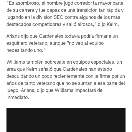
"Es asombroso, el hombre jugó corredor la mayor parte
de su carrera y fue capaz de una transición tan rápida y
jugando en la división SEC contra algunos de los más
destacados competidores y salió airosos," dijo Keim.
Arians dijo que Cardenales todavía podría firmar a un
esquinero veterano, aunque "no veo al equipo
necesitando uno."
Williams también sobresale en equipos especiales, un
área que Keim señaló que Cardenales han estado
descuidando un poco recientemente con la firma por un
años de tanto veterano que no se suman a esa parte del
juego. Arians, dijo que Williams impactará de
inmediato.