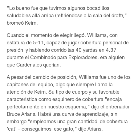
"Lo bueno fue que tuvimos algunos bocadillos
saludables allá arriba (refiriéndose a la sala del draft),"
bromeó Keim.
Cuando el momento de elegir llegó, Williams, con
estatura de 5-11, capaz de jugar cobertura personal de
presión y habiendo corrido las 40 yardas en 4.37
durante el Combinado para Exploradores, era alguien
que Cardenales querían.
A pesar del cambio de posición, Williams fue uno de los
capitanes del equipo, algo que siempre llama la
atención de Keim. Su tipo de cuerpo y su favorable
caracteristica como esquinero de cobertura "encaja
perfectamente en nuestro esquema," dijo el entrenador
Bruce Arians. Habrá una curva de aprendizaje, sin
embargo "empleamos una gran cantidad de cobertura
'cat' – conseguimos ese gato," dijo Arians.