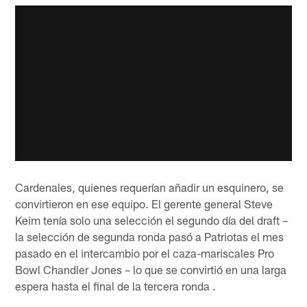
Cardenales, quienes requerían añadir un esquinero, se
convirtieron en ese equipo. El gerente general Steve
Keim tenía solo una selección el segundo día del draft –
la selección de segunda ronda pasó a Patriotas el mes
pasado en el intercambio por el caza-mariscales Pro
Bowl Chandler Jones – lo que se convirtió en una larga
espera hasta el final de la tercera ronda .