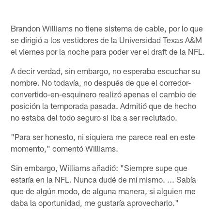
Brandon Williams no tiene sistema de cable, por lo que
se dirigió a los vestidores de la Universidad Texas A&M
el viernes por la noche para poder ver el draft de la NFL.
A decir verdad, sin embargo, no esperaba escuchar su
nombre. No todavía, no después de que el corredor-
convertido-en-esquinero realizó apenas el cambio de
posición la temporada pasada. Admitió que de hecho
no estaba del todo seguro si iba a ser reclutado.
"Para ser honesto, ni siquiera me parece real en este
momento," comentó Williams.
Sin embargo, Williams añadió: "Siempre supe que
estaría en la NFL. Nunca dudé de mí mismo. ... Sabía
que de algún modo, de alguna manera, si alguien me
daba la oportunidad, me gustaría aprovecharlo."