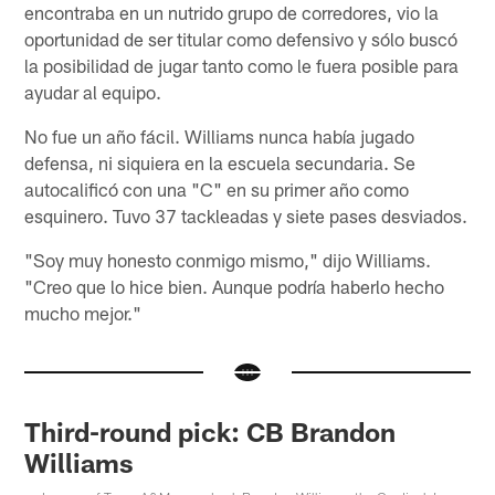
encontraba en un nutrido grupo de corredores, vio la
oportunidad de ser titular como defensivo y sólo buscó
la posibilidad de jugar tanto como le fuera posible para
ayudar al equipo.
No fue un año fácil. Williams nunca había jugado
defensa, ni siquiera en la escuela secundaria. Se
autocalificó con una "C" en su primer año como
esquinero. Tuvo 37 tackleadas y siete pases desviados.
"Soy muy honesto conmigo mismo," dijo Williams.
"Creo que lo hice bien. Aunque podría haberlo hecho
mucho mejor."
Third-round pick: CB Brandon
Williams