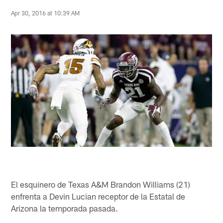
Apr 30, 2016 at 10:39 AM
El esquinero de Texas A&M Brandon Williams (21)
enfrenta a Devin Lucian receptor de la Estatal de
Arizona la temporada pasada.