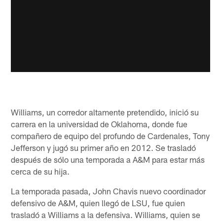
Williams, un corredor altamente pretendido, inició su
carrera en la universidad de Oklahoma, donde fue
compañero de equipo del profundo de Cardenales, Tony
Jefferson y jugó su primer año en 2012. Se trasladó
después de sólo una temporada a A&M para estar más
cerca de su hija.
La temporada pasada, John Chavis nuevo coordinador
defensivo de A&M, quien llegó de LSU, fue quien
trasladó a Williams a la defensiva. Williams, quien se