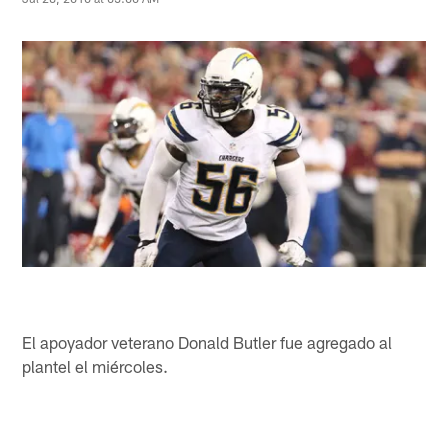
El apoyador veterano Donald Butler fue agregado al
plantel el miércoles.