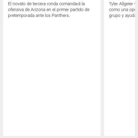
El novato de tercera ronda comandará la
Tyler Allgeier 
ofensiva de Arizona en el primer partido de
como una oport
pretemporada ante los Panthers.
grupo y ayudar