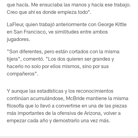
que hacía. Me ensuciaba las manos y hacía ese trabajo.
Creo que ahí es donde empieza todo".
LaFleur, quien trabajó anteriormente con George Kittle
en San Francisco, ve similitudes entre ambos
jugadores.
"Son diferentes, pero están cortados con la misma
tijera", comentó. "Los dos quieren ser grandes y
hacerlo no solo por ellos mismos, sino por sus
compañeros".
Y aunque las estadísticas y los reconocimientos
continúan acumulándose, McBride mantiene la misma
filosofía que lo llevó a convertirse en una de las piezas
más importantes de la ofensiva de Arizona, volver a
empezar cada año y demostrarlo una vez más.