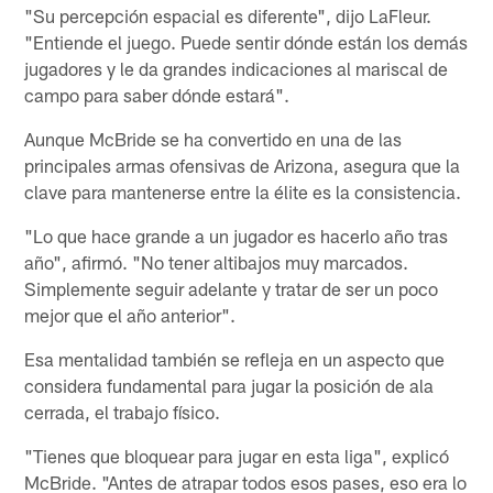
"Su percepción espacial es diferente", dijo LaFleur.
"Entiende el juego. Puede sentir dónde están los demás
jugadores y le da grandes indicaciones al mariscal de
campo para saber dónde estará".
Aunque McBride se ha convertido en una de las
principales armas ofensivas de Arizona, asegura que la
clave para mantenerse entre la élite es la consistencia.
"Lo que hace grande a un jugador es hacerlo año tras
año", afirmó. "No tener altibajos muy marcados.
Simplemente seguir adelante y tratar de ser un poco
mejor que el año anterior".
Esa mentalidad también se refleja en un aspecto que
considera fundamental para jugar la posición de ala
cerrada, el trabajo físico.
"Tienes que bloquear para jugar en esta liga", explicó
McBride. "Antes de atrapar todos esos pases, eso era lo