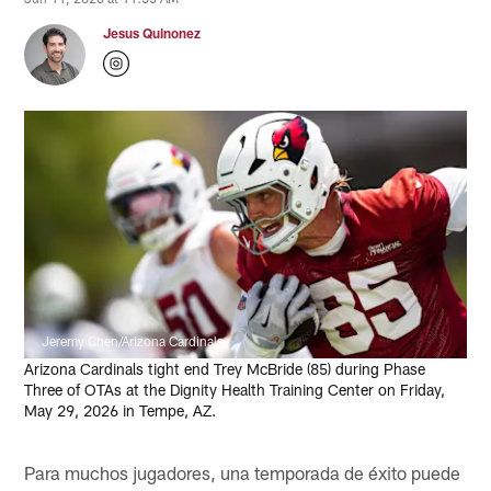
Jesus Quinonez
Jeremy Chen/Arizona Cardinals
Arizona Cardinals tight end Trey McBride (85) during Phase
Three of OTAs at the Dignity Health Training Center on Friday,
May 29, 2026 in Tempe, AZ.
Para muchos jugadores, una temporada de éxito puede