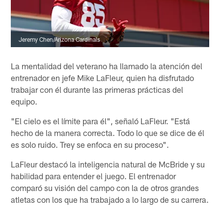
Jeremy Chen/Arizona Cardinals
La mentalidad del veterano ha llamado la atención del
entrenador en jefe Mike LaFleur, quien ha disfrutado
trabajar con él durante las primeras prácticas del
equipo.
"El cielo es el límite para él", señaló LaFleur. "Está
hecho de la manera correcta. Todo lo que se dice de él
es solo ruido. Trey se enfoca en su proceso".
LaFleur destacó la inteligencia natural de McBride y su
habilidad para entender el juego. El entrenador
comparó su visión del campo con la de otros grandes
atletas con los que ha trabajado a lo largo de su carrera.