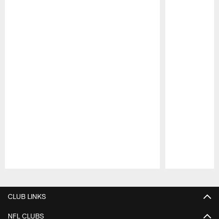
Pause
Play
CLUB LINKS
NFL CLUBS