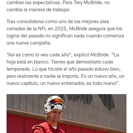
cambiar las expectativas. Para Trey McBride, no
cambia la manera de trabajar.
Tras consolidarse como uno de los mejores alas
cerradas de la NFL en 2025, McBride asegura que los
logros del pasado no significan nada cuando comienza
una nueva campaña.
"Así es como lo veo cada año", explicó McBride. "La
hoja está en blanco. Tienes que demostrarlo cada
temporada. Lo que hiciste el año pasado estuvo bien,
pero realmente a nadie le importa. Es un nuevo año, un
nuevo capítulo, un nuevo entrenador, es todo nuevo".