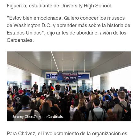
Figueroa, estudiante de University High School.
"Estoy bien emocionada. Quiero conocer los museos
de Washington D.C. y aprender más sobre la historia de
Estados Unidos", dijo antes de abordar el avión de los
Cardenales.
Jeremy Chen/Arizona Cardinals
Para Chávez, el involucramiento de la organización es