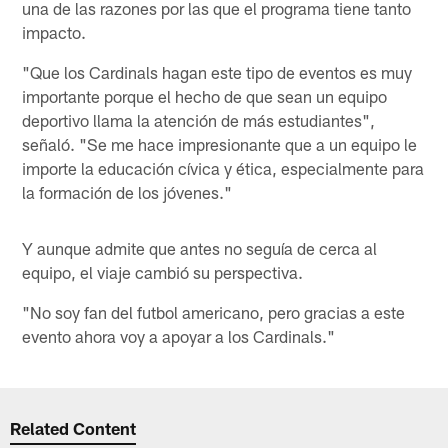
una de las razones por las que el programa tiene tanto
impacto.
"Que los Cardinals hagan este tipo de eventos es muy
importante porque el hecho de que sean un equipo
deportivo llama la atención de más estudiantes",
señaló. "Se me hace impresionante que a un equipo le
importe la educación cívica y ética, especialmente para
la formación de los jóvenes."
Y aunque admite que antes no seguía de cerca al
equipo, el viaje cambió su perspectiva.
"No soy fan del futbol americano, pero gracias a este
evento ahora voy a apoyar a los Cardinals."
Related Content