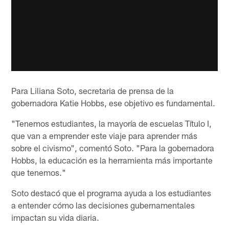
Para Liliana Soto, secretaria de prensa de la
gobernadora Katie Hobbs, ese objetivo es fundamental.
"Tenemos estudiantes, la mayoría de escuelas Título I,
que van a emprender este viaje para aprender más
sobre el civismo", comentó Soto. "Para la gobernadora
Hobbs, la educación es la herramienta más importante
que tenemos."
Soto destacó que el programa ayuda a los estudiantes
a entender cómo las decisiones gubernamentales
impactan su vida diaria.