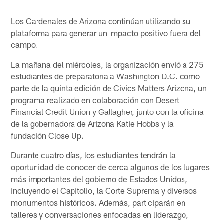
Los Cardenales de Arizona continúan utilizando su
plataforma para generar un impacto positivo fuera del
campo.
La mañana del miércoles, la organización envió a 275
estudiantes de preparatoria a Washington D.C. como
parte de la quinta edición de Civics Matters Arizona, un
programa realizado en colaboración con Desert
Financial Credit Union y Gallagher, junto con la oficina
de la gobernadora de Arizona Katie Hobbs y la
fundación Close Up.
Durante cuatro días, los estudiantes tendrán la
oportunidad de conocer de cerca algunos de los lugares
más importantes del gobierno de Estados Unidos,
incluyendo el Capitolio, la Corte Suprema y diversos
monumentos históricos. Además, participarán en
talleres y conversaciones enfocadas en liderazgo,