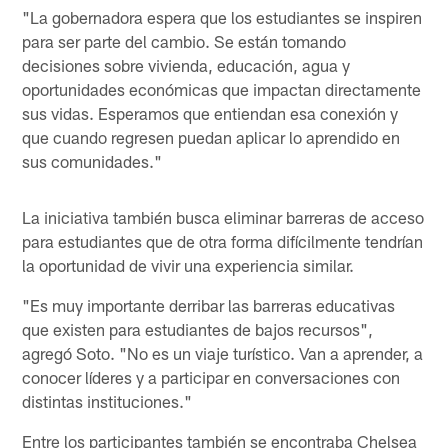
"La gobernadora espera que los estudiantes se inspiren
para ser parte del cambio. Se están tomando
decisiones sobre vivienda, educación, agua y
oportunidades económicas que impactan directamente
sus vidas. Esperamos que entiendan esa conexión y
que cuando regresen puedan aplicar lo aprendido en
sus comunidades."
La iniciativa también busca eliminar barreras de acceso
para estudiantes que de otra forma difícilmente tendrían
la oportunidad de vivir una experiencia similar.
"Es muy importante derribar las barreras educativas
que existen para estudiantes de bajos recursos",
agregó Soto. "No es un viaje turístico. Van a aprender, a
conocer líderes y a participar en conversaciones con
distintas instituciones."
Entre los participantes también se encontraba Chelsea