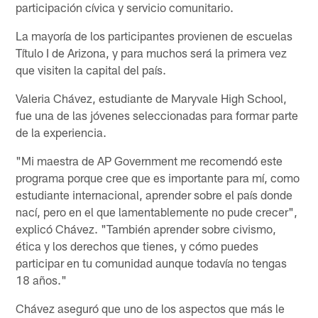
participación cívica y servicio comunitario.
La mayoría de los participantes provienen de escuelas
Título I de Arizona, y para muchos será la primera vez
que visiten la capital del país.
Valeria Chávez, estudiante de Maryvale High School,
fue una de las jóvenes seleccionadas para formar parte
de la experiencia.
"Mi maestra de AP Government me recomendó este
programa porque cree que es importante para mí, como
estudiante internacional, aprender sobre el país donde
nací, pero en el que lamentablemente no pude crecer",
explicó Chávez. "También aprender sobre civismo,
ética y los derechos que tienes, y cómo puedes
participar en tu comunidad aunque todavía no tengas
18 años."
Chávez aseguró que uno de los aspectos que más le