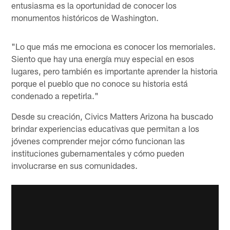
entusiasma es la oportunidad de conocer los
monumentos históricos de Washington.
"Lo que más me emociona es conocer los memoriales.
Siento que hay una energía muy especial en esos
lugares, pero también es importante aprender la historia
porque el pueblo que no conoce su historia está
condenado a repetirla."
Desde su creación, Civics Matters Arizona ha buscado
brindar experiencias educativas que permitan a los
jóvenes comprender mejor cómo funcionan las
instituciones gubernamentales y cómo pueden
involucrarse en sus comunidades.