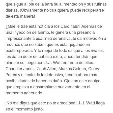
que sigue al pie de la letra su alimentación y sus rutinas
diarias. ¡Obviamente no cualquiera puede recuperarse
de esta manera!
¿Qué le trae esta noticia a los Cardinals? Además de
una inyección de ánimo, le genera una presencia
impresionante a esa línea defensiva, le da motivación a
muchos que no saben que es estar jugando en
postemporada. Y lo mejor de todo es que a los rivales,
les da un dolor de cabeza extra, ahora tendrán que
planear su juego con J.J. Watt enfrente de ellos.
Chandler Jones, Zach Allen, Markus Golden, Corey
Peters y el resto de la defensiva, tendrá ahora más
posibilidades de hacerles daño. Ojo con este equipo
que empieza a ensamblarse nuevamente en el
momento adecuado.
¡No me digas que esto no te emociona! J.J. Watt llega
en el momento justo.