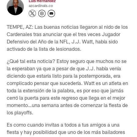
Luis Hernandez
azcardinals.co
TEMPE, AZ: Las buenas noticias llegaron al nido de los
Cardenales tras anunciar que el tres veces Jugador
Defensivo del Año de la NFL, J.J. Watt, había sido
activado de la lista de lesionados.
¿Qué tal esta noticia? Estoy seguro que muchos no se
la esperaban ya que a pesar de que J.J. había venía
diciendo que estaría listo para la postemporada, era
complicado pensar que sucedería. Watt es un atleta en
toda la extensión de la palabra, es por eso que jamás
cerró la puerta para este regreso que llega en el mejor
momento…una semana antes de comenzar la fiesta de
los playoffs.
Es como cuando invitas a todos a tus amigos a una
fiesta y hay posibilidad que uno de los más bailadores