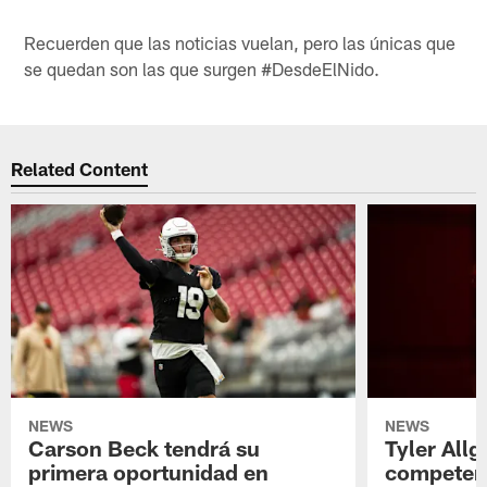
Recuerden que las noticias vuelan, pero las únicas que
se quedan son las que surgen #DesdeElNido.
Related Content
NEWS
NEWS
Carson Beck tendrá su
Tyler Allg
primera oportunidad en
competenc