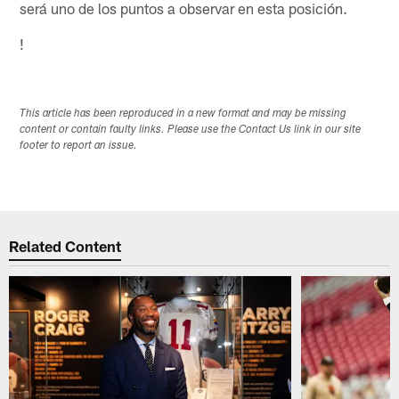
será uno de los puntos a observar en esta posición.
!
This article has been reproduced in a new format and may be missing
content or contain faulty links. Please use the Contact Us link in our site
footer to report an issue.
Related Content