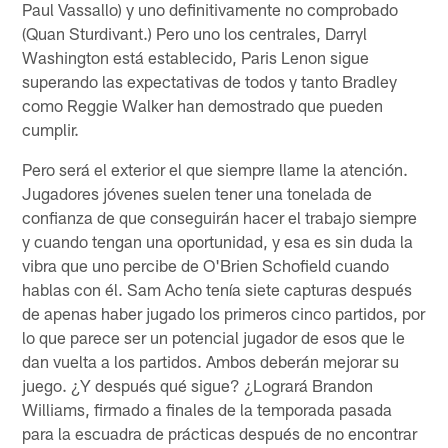
Paul Vassallo) y uno definitivamente no comprobado
(Quan Sturdivant.) Pero uno los centrales, Darryl
Washington está establecido, Paris Lenon sigue
superando las expectativas de todos y tanto Bradley
como Reggie Walker han demostrado que pueden
cumplir.
Pero será el exterior el que siempre llame la atención.
Jugadores jóvenes suelen tener una tonelada de
confianza de que conseguirán hacer el trabajo siempre
y cuando tengan una oportunidad, y esa es sin duda la
vibra que uno percibe de O'Brien Schofield cuando
hablas con él. Sam Acho tenía siete capturas después
de apenas haber jugado los primeros cinco partidos, por
lo que parece ser un potencial jugador de esos que le
dan vuelta a los partidos. Ambos deberán mejorar su
juego. ¿Y después qué sigue? ¿Logrará Brandon
Williams, firmado a finales de la temporada pasada
para la escuadra de prácticas después de no encontrar