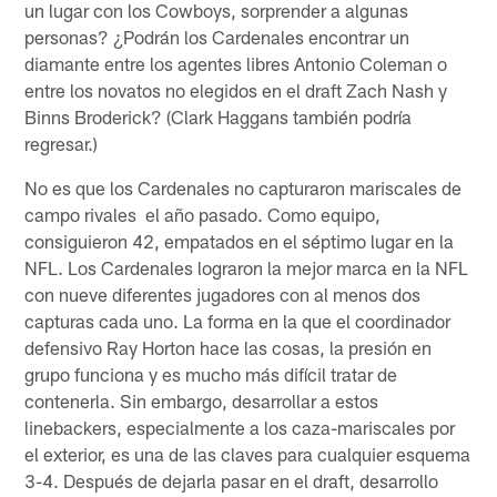
un lugar con los Cowboys, sorprender a algunas
personas? ¿Podrán los Cardenales encontrar un
diamante entre los agentes libres Antonio Coleman o
entre los novatos no elegidos en el draft Zach Nash y
Binns Broderick? (Clark Haggans también podría
regresar.)
No es que los Cardenales no capturaron mariscales de
campo rivales el año pasado. Como equipo,
consiguieron 42, empatados en el séptimo lugar en la
NFL. Los Cardenales lograron la mejor marca en la NFL
con nueve diferentes jugadores con al menos dos
capturas cada uno. La forma en la que el coordinador
defensivo Ray Horton hace las cosas, la presión en
grupo funciona y es mucho más difícil tratar de
contenerla. Sin embargo, desarrollar a estos
linebackers, especialmente a los caza-mariscales por
el exterior, es una de las claves para cualquier esquema
3-4. Después de dejarla pasar en el draft, desarrollo