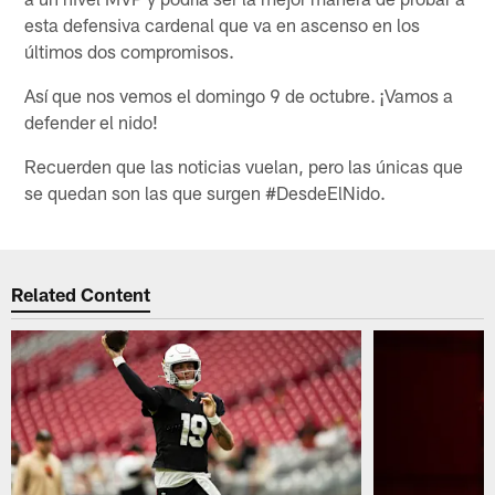
esta defensiva cardenal que va en ascenso en los
últimos dos compromisos.
Así que nos vemos el domingo 9 de octubre. ¡Vamos a
defender el nido!
Recuerden que las noticias vuelan, pero las únicas que
se quedan son las que surgen #DesdeElNido.
Related Content