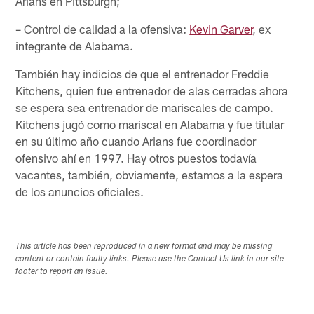
Arians en Pittsburgh;
– Control de calidad a la ofensiva:
Kevin Garver
, ex
integrante de Alabama.
También hay indicios de que el entrenador Freddie
Kitchens, quien fue entrenador de alas cerradas ahora
se espera sea entrenador de mariscales de campo.
Kitchens jugó como mariscal en Alabama y fue titular
en su último año cuando Arians fue coordinador
ofensivo ahí en 1997. Hay otros puestos todavía
vacantes, también, obviamente, estamos a la espera
de los anuncios oficiales.
This article has been reproduced in a new format and may be missing
content or contain faulty links. Please use the Contact Us link in our site
footer to report an issue.