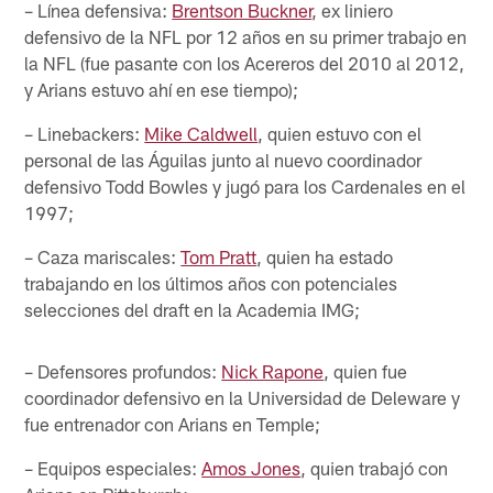
– Línea defensiva:
Brentson Buckner
, ex liniero
defensivo de la NFL por 12 años en su primer trabajo en
la NFL (fue pasante con los Acereros del 2010 al 2012,
y Arians estuvo ahí en ese tiempo);
– Linebackers:
Mike Caldwell
, quien estuvo con el
personal de las Águilas junto al nuevo coordinador
defensivo Todd Bowles y jugó para los Cardenales en el
1997;
– Caza mariscales:
Tom Pratt
, quien ha estado
trabajando en los últimos años con potenciales
selecciones del draft en la Academia IMG;
– Defensores profundos:
Nick Rapone
, quien fue
coordinador defensivo en la Universidad de Deleware y
fue entrenador con Arians en Temple;
– Equipos especiales:
Amos Jones
, quien trabajó con