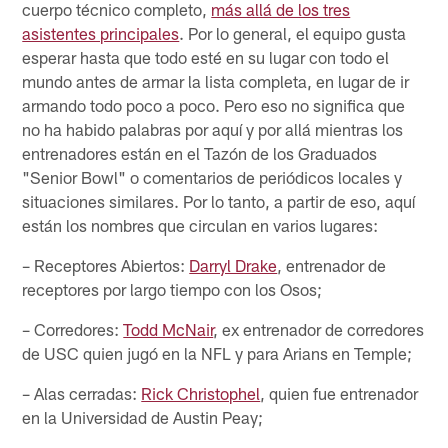
cuerpo técnico completo,
más allá de los tres
asistentes principales
. Por lo general, el equipo gusta
esperar hasta que todo esté en su lugar con todo el
mundo antes de armar la lista completa, en lugar de ir
armando todo poco a poco. Pero eso no significa que
no ha habido palabras por aquí y por allá mientras los
entrenadores están en el Tazón de los Graduados
"Senior Bowl" o comentarios de periódicos locales y
situaciones similares. Por lo tanto, a partir de eso, aquí
están los nombres que circulan en varios lugares:
– Receptores Abiertos:
Darryl Drake
, entrenador de
receptores por largo tiempo con los Osos;
– Corredores:
Todd McNair
, ex entrenador de corredores
de USC quien jugó en la NFL y para Arians en Temple;
– Alas cerradas:
Rick Christophel
, quien fue entrenador
en la Universidad de Austin Peay;