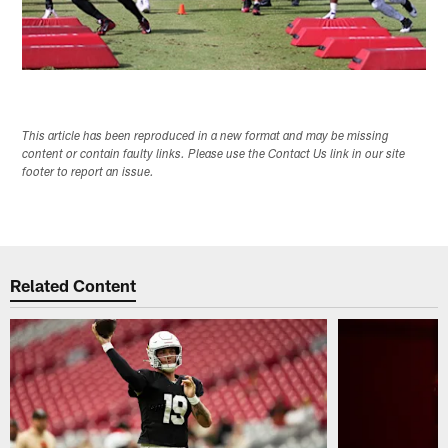
This article has been reproduced in a new format and may be missing
content or contain faulty links. Please use the Contact Us link in our site
footer to report an issue.
Related Content