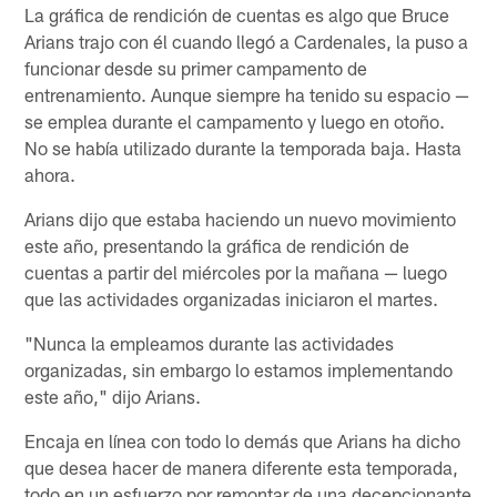
La gráfica de rendición de cuentas es algo que Bruce
Arians trajo con él cuando llegó a Cardenales, la puso a
funcionar desde su primer campamento de
entrenamiento. Aunque siempre ha tenido su espacio —
se emplea durante el campamento y luego en otoño.
No se había utilizado durante la temporada baja. Hasta
ahora.
Arians dijo que estaba haciendo un nuevo movimiento
este año, presentando la gráfica de rendición de
cuentas a partir del miércoles por la mañana — luego
que las actividades organizadas iniciaron el martes.
"Nunca la empleamos durante las actividades
organizadas, sin embargo lo estamos implementando
este año," dijo Arians.
Encaja en línea con todo lo demás que Arians ha dicho
que desea hacer de manera diferente esta temporada,
todo en un esfuerzo por remontar de una decepcionante