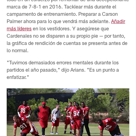
marca de 7-8-1 en 2016. Tacklear más durante el
campamento de entrenamiento. Preparar a Carson
Palmer ahora para lo que vendrá más adelante.
Añadir
más líderes
en los vestidores. Y asegúrese que
Cardenales no se disparen a su propio pie — por tanto,
la gráfica de rendición de cuentas se presenta antes de
lo normal.
"Tuvimos demasiados errores mentales durante los
partidos el año pasado," dijo Arians. "Es un punto a
enfatizar."