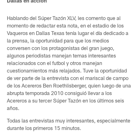
Dallas en acción
Hablando del Súper Tazón XLV, les comento que al
momento de redactar esta nota, en el estadio de los
Vaqueros en Dallas Texas tenía lugar el día dedicado a
la prensa, la oportunidad para que los medios
conversen con los protagonistas del gran juego,
algunos periodistas manejan temas interesantes
relacionados con el futbol y otros manejan
cuestionamientos más relajados. Tuve la oportunidad
de ver parte de la entrevista con el mariscal de campo
de los Acereros Ben Roethlisberger, quien luego de una
abrupta temporada 2010 consiguió llevar a los
Acereros a su tercer Súper Tazón en los últimos seis
años.
Todas las entrevistas muy interesantes, especialmente
durante los primeros 15 minutos.