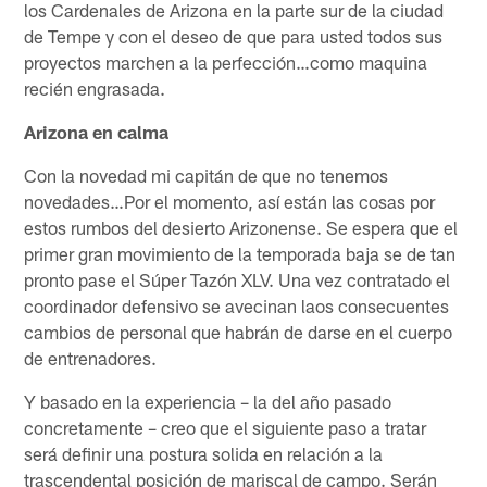
los Cardenales de Arizona en la parte sur de la ciudad
de Tempe y con el deseo de que para usted todos sus
proyectos marchen a la perfección…como maquina
recién engrasada.
Arizona en calma
Con la novedad mi capitán de que no tenemos
novedades…Por el momento, así están las cosas por
estos rumbos del desierto Arizonense. Se espera que el
primer gran movimiento de la temporada baja se de tan
pronto pase el Súper Tazón XLV. Una vez contratado el
coordinador defensivo se avecinan laos consecuentes
cambios de personal que habrán de darse en el cuerpo
de entrenadores.
Y basado en la experiencia – la del año pasado
concretamente – creo que el siguiente paso a tratar
será definir una postura solida en relación a la
trascendental posición de mariscal de campo. Serán