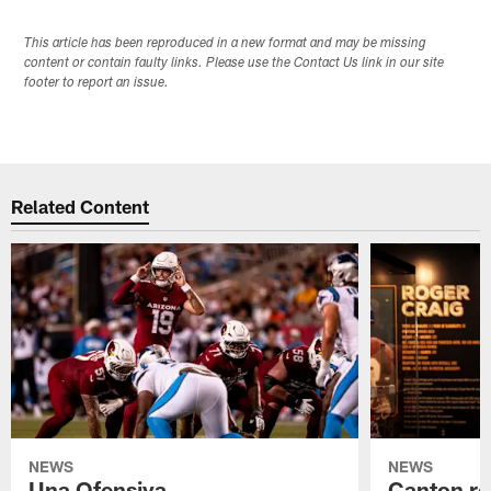
This article has been reproduced in a new format and may be missing
content or contain faulty links. Please use the Contact Us link in our site
footer to report an issue.
Related Content
NEWS
NEWS
Una Ofensiva
Canton re