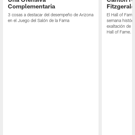
Complementaria
Fitzgerald
3 cosas a destacar del desempeño de Arizona
El Hall of Fame
en el Juego del Salón de la Fama
semana históri
exaltación de L
Hall of Fame.