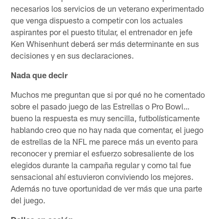
necesarios los servicios de un veterano experimentado
que venga dispuesto a competir con los actuales
aspirantes por el puesto titular, el entrenador en jefe
Ken Whisenhunt deberá ser más determinante en sus
decisiones y en sus declaraciones.
Nada que decir
Muchos me preguntan que si por qué no he comentado
sobre el pasado juego de las Estrellas o Pro Bowl…
bueno la respuesta es muy sencilla, futbolísticamente
hablando creo que no hay nada que comentar, el juego
de estrellas de la NFL me parece más un evento para
reconocer y premiar el esfuerzo sobresaliente de los
elegidos durante la campaña regular y como tal fue
sensacional ahí estuvieron conviviendo los mejores.
Además no tuve oportunidad de ver más que una parte
del juego.