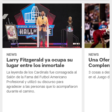
NEWS
NEWS
Larry Fitzgerald ya ocupa su
Una Ofen
lugar entre los inmortale
Compleme
La leyenda de los Cardinals fue consagrada al
3 cosas a dest
Salón de la Fama del Futbol Americano
en el Juego de
Profesional y utilizó su discurso para
agradecer a las personas que lo acompañaron
durante el camino.