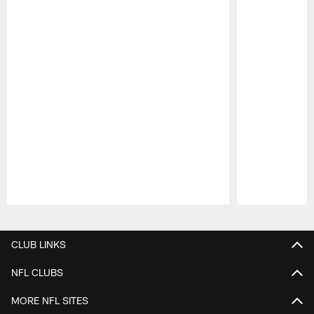
Pause
Play
CLUB LINKS
NFL CLUBS
MORE NFL SITES