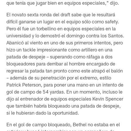
que tenía que jugar bien en equipos especiales," dijo.
El novato sexta ronda del draft sabe que le resultará
difícil ganarse un lugar en el equipo sólo como safety.
Pero él fue un torbellino en equipos especiales en la
universidad y lo demostró el domingo contra los Santos.
Abanicó al viento en uno de sus primeros intentos, pero
hizo un tackle impresionante como artillero en una
patada de despeje – superando como ráfaga a dos
bloqueadores para derribar al hombre encargado de
regresar la patada tan pronto como este atrapó el balón
– además de su penetración por el extremo, estilo
Patrick Peterson, para poner una mano en un intento de
gol de campo de 54 yardas. En un momento, incluso le
dijo al entrenador de equipos especiales Kevin Spencer
que también habría bloqueado una patada de despeje,
si le hubieran dado la oportunidad.
En el gol de campo bloqueado, Bethel no estaba en el