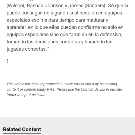
(Wilson), Rashad Johnson y James (Sanders). Sé que si
puedo conseguir un lugar en la alineación en equipos
especiales eso me dará tiempo para madurar y
aprender, en lo que ellos puedan confiarme no sólo en
equipos especiales sino que también en la defensiva,
tomando las decisiones correctas y haciendo las
jugadas correctas."
!
This article has been reproduced in a new format and may be missing
content or contain faulty links. Please use the Contact Us link in our site
footer to report an issue.
Related Content