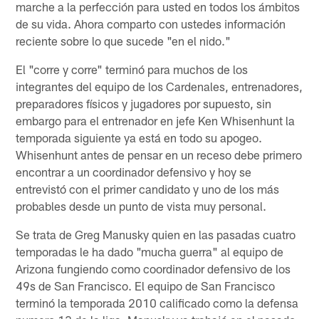
marche a la perfección para usted en todos los ámbitos
de su vida. Ahora comparto con ustedes información
reciente sobre lo que sucede "en el nido."
El "corre y corre" terminó para muchos de los
integrantes del equipo de los Cardenales, entrenadores,
preparadores físicos y jugadores por supuesto, sin
embargo para el entrenador en jefe Ken Whisenhunt la
temporada siguiente ya está en todo su apogeo.
Whisenhunt antes de pensar en un receso debe primero
encontrar a un coordinador defensivo y hoy se
entrevistó con el primer candidato y uno de los más
probables desde un punto de vista muy personal.
Se trata de Greg Manusky quien en las pasadas cuatro
temporadas le ha dado "mucha guerra" al equipo de
Arizona fungiendo como coordinador defensivo de los
49s de San Francisco. El equipo de San Francisco
terminó la temporada 2010 calificado como la defensa