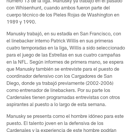
numero 13 de la liga. Manusky ya trabajó en el pasado
con Whisenhunt, cuando ambos fueron parte del
cuerpo técnico de los Pieles Rojas de Washington en
1989 y 1990.
Manusky trabajó, en su estadía en San Francisco, con
el linebacker interno Patrick Willis en sus primeras
cuatro temporadas en la liga, Willis a sido seleccionado
para el juego de las Estrellas en sus cuatro campañas
en la NFL. Según informes de primera mano, se espera
que Manusky también se entreviste para el puesto de
coordinador defensivo con los Cargadores de San
Diego, donde ya trabajó previamente (2002-2006)
como entrenador de linebackers. Por su parte los
Cardenales tienen programadas entrevistas con otros
aspirantes al puesto a lo largo de esta semana.
Manusky se presenta como el hombre idóneo para este
puesto. El talento joven en la defensiva de los
Cardenales y la experiencia de este hombre podrían