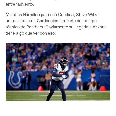
entrenamiento.
Mientras Hamilton jugó con Carolina, Steve Wilks
actual coach de Cardenales era parte del cuerpo
técnico de Panthers. Obviamente su llegada a Arizona
tiene algo que ver con eso.