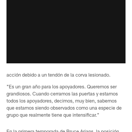
acción debido a un tendón de la corva lesionado.
"Es un gran año para los apoyadores. Queremos ser
grandiosos. Cuando cerramos las puertas y estamos
todos los apoyadores, decimos, muy bien, sabemos
que estamos siendo observados como una especie de
grupo que realmente tiene que intensificar."
En la primera temporada de Bruce Arians, la posición