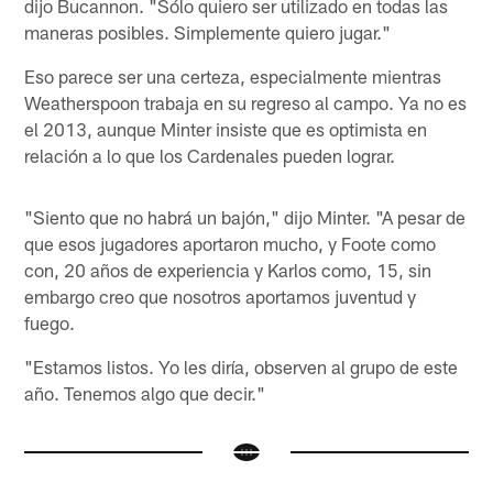
dijo Bucannon. "Sólo quiero ser utilizado en todas las
maneras posibles. Simplemente quiero jugar."
Eso parece ser una certeza, especialmente mientras
Weatherspoon trabaja en su regreso al campo. Ya no es
el 2013, aunque Minter insiste que es optimista en
relación a lo que los Cardenales pueden lograr.
"Siento que no habrá un bajón," dijo Minter. "A pesar de
que esos jugadores aportaron mucho, y Foote como
con, 20 años de experiencia y Karlos como, 15, sin
embargo creo que nosotros aportamos juventud y
fuego.
"Estamos listos. Yo les diría, observen al grupo de este
año. Tenemos algo que decir."