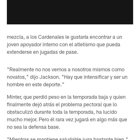
mezcla, a los Cardenales le gustaría encontrar a un
joven apoyador interno con el atletismo que pueda
extenderse en jugadas de pase.
"Realmente no nos vemos a nosotros mismos como
novatos," dijo Jackson. "Hay que intensificar y ser un
hombre en este deporte."
Minter, que perdió peso en la temporada baja y quien
finalmente dejó atrás el problema pectoral que lo
obstaculizó durante toda la temporada, ha lucido
mucho mejor. Pero él rara vez jugará en algo más que
no sea la defensa base.
"Mientras se mantiene saludable juga bastante bien,"