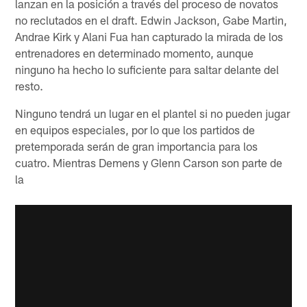
lanzan en la posición a través del proceso de novatos
no reclutados en el draft. Edwin Jackson, Gabe Martin,
Andrae Kirk y Alani Fua han capturado la mirada de los
entrenadores en determinado momento, aunque
ninguno ha hecho lo suficiente para saltar delante del
resto.
Ninguno tendrá un lugar en el plantel si no pueden jugar
en equipos especiales, por lo que los partidos de
pretemporada serán de gran importancia para los
cuatro. Mientras Demens y Glenn Carson son parte de
la