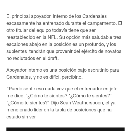
El principal apoyador interno de los Cardenales
escasamente ha entrenado durante el campamento. El
otro titular del equipo todavía tiene que ser
reestablecido en la NFL. Su opción más saludable tres
escalones abajo en la posición es un profundo, y los
suplentes tendrán que provenir del ejército de novatos
no reclutados en el draft.
Apoyador interno es una posición bajo escrutinio para
Cardenales, y no es difícil percibirlo.
"Puedo sentir eso cada vez que el entrenador en jefe
me dice, '¿Cómo te sientes? '¿Cómo te sientes?'
'¿Cómo te sientes?' Dijo Sean Weatherspoon, el ya
mencionado líder en la tabla de posiciones que ha
estado sin ver