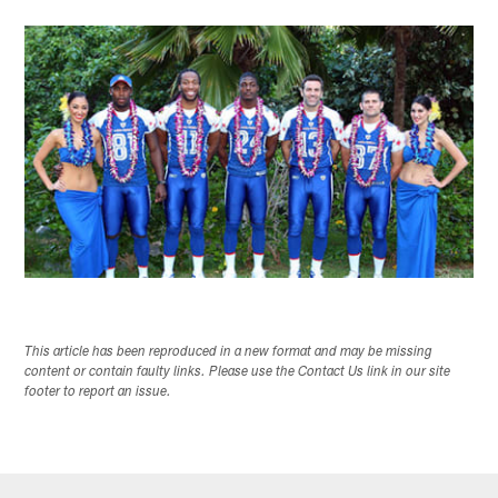
This article has been reproduced in a new format and may be missing
content or contain faulty links. Please use the Contact Us link in our site
footer to report an issue.