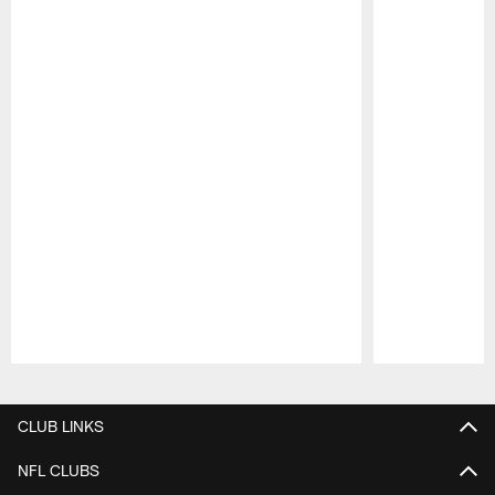
Pause
Play
CLUB LINKS
NFL CLUBS