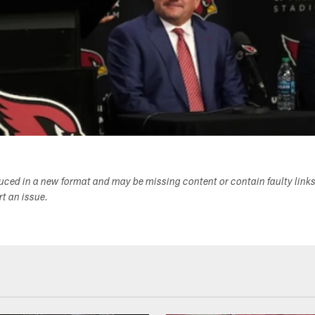
duced in a new format and may be missing content or contain faulty link
ort an issue.