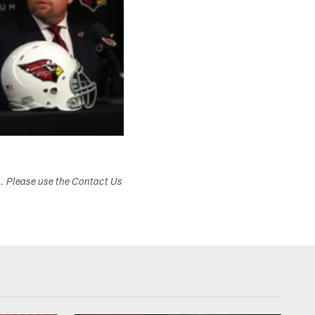
s. Please use the Contact Us