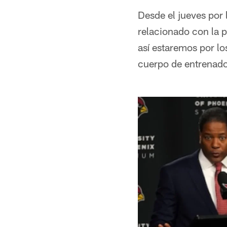
Desde el jueves po
relacionado con la p
así estaremos por lo
cuerpo de entrenado