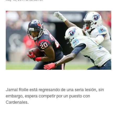
Jamal Rolle está regresando de una seria lesión, sin
embargo, espera competir por un puesto con
Cardenales.