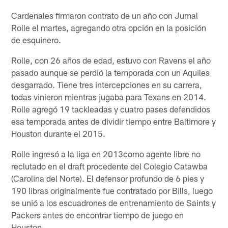
Cardenales firmaron contrato de un año con Jumal
Rolle el martes, agregando otra opción en la posición
de esquinero.
Rolle, con 26 años de edad, estuvo con Ravens el año
pasado aunque se perdió la temporada con un Aquiles
desgarrado. Tiene tres intercepciones en su carrera,
todas vinieron mientras jugaba para Texans en 2014.
Rolle agregó 19 tackleadas y cuatro pases defendidos
esa temporada antes de dividir tiempo entre Baltimore y
Houston durante el 2015.
Rolle ingresó a la liga en 2013como agente libre no
reclutado en el draft procedente del Colegio Catawba
(Carolina del Norte). El defensor profundo de 6 pies y
190 libras originalmente fue contratado por Bills, luego
se unió a los escuadrones de entrenamiento de Saints y
Packers antes de encontrar tiempo de juego en
Houston.