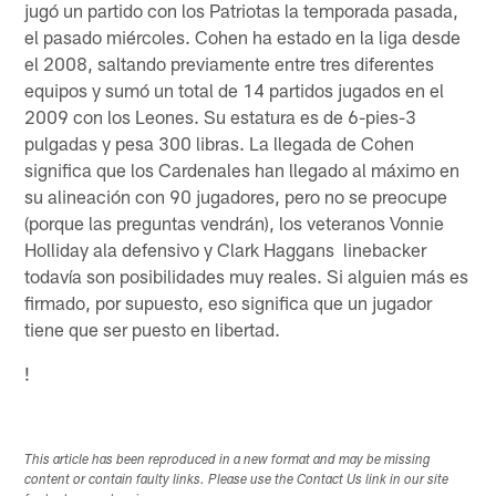
jugó un partido con los Patriotas la temporada pasada,
el pasado miércoles. Cohen ha estado en la liga desde
el 2008, saltando previamente entre tres diferentes
equipos y sumó un total de 14 partidos jugados en el
2009 con los Leones. Su estatura es de 6-pies-3
pulgadas y pesa 300 libras. La llegada de Cohen
significa que los Cardenales han llegado al máximo en
su alineación con 90 jugadores, pero no se preocupe
(porque las preguntas vendrán), los veteranos Vonnie
Holliday ala defensivo y Clark Haggans linebacker
todavía son posibilidades muy reales. Si alguien más es
firmado, por supuesto, eso significa que un jugador
tiene que ser puesto en libertad.
!
This article has been reproduced in a new format and may be missing
content or contain faulty links. Please use the Contact Us link in our site