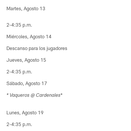
Martes, Agosto 13
2-4:35 p.m.
Miércoles, Agosto 14
Descanso para los jugadores
Jueves, Agosto 15
2-4:35 p.m.
Sábado, Agosto 17
*
* Vaqueros @ Cardenales
Lunes, Agosto 19
2-4:35 p.m.