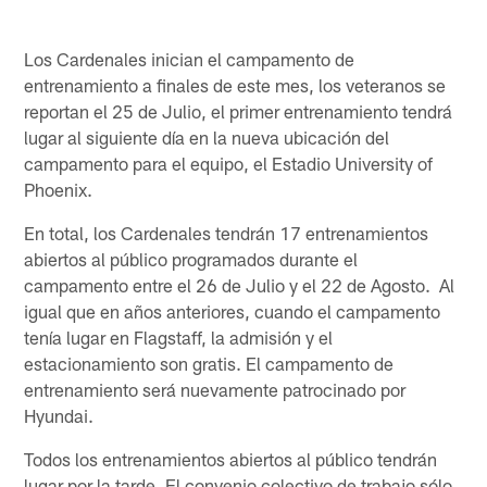
Los Cardenales inician el campamento de
entrenamiento a finales de este mes, los veteranos se
reportan el 25 de Julio, el primer entrenamiento tendrá
lugar al siguiente día en la nueva ubicación del
campamento para el equipo, el Estadio University of
Phoenix.
En total, los Cardenales tendrán 17 entrenamientos
abiertos al público programados durante el
campamento entre el 26 de Julio y el 22 de Agosto. Al
igual que en años anteriores, cuando el campamento
tenía lugar en Flagstaff, la admisión y el
estacionamiento son gratis. El campamento de
entrenamiento será nuevamente patrocinado por
Hyundai.
Todos los entrenamientos abiertos al público tendrán
lugar por la tarde. El convenio colectivo de trabajo sólo