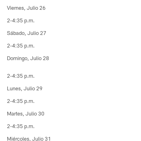
Viernes, Julio 26
2-4:35 p.m.
Sábado, Julio 27
2-4:35 p.m.
Domingo, Julio 28
2-4:35 p.m.
Lunes, Julio 29
2-4:35 p.m.
Martes, Julio 30
2-4:35 p.m.
Miércoles, Julio 31