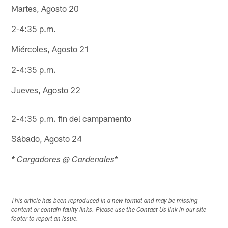
Martes, Agosto 20
2-4:35 p.m.
Miércoles, Agosto 21
2-4:35 p.m.
Jueves, Agosto 22
2-4:35 p.m. fin del campamento
Sábado, Agosto 24
*
* Cargadores @ Cardenales
This article has been reproduced in a new format and may be missing
content or contain faulty links. Please use the Contact Us link in our site
footer to report an issue.