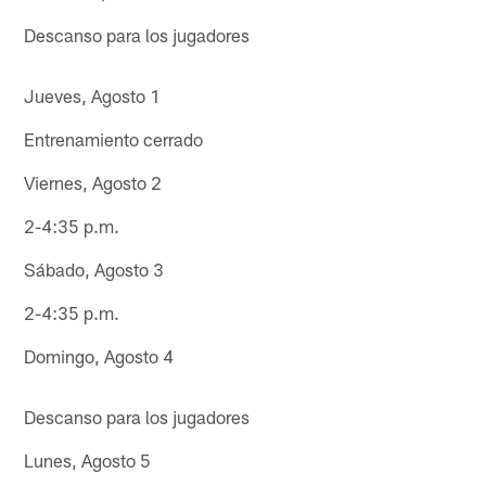
Descanso para los jugadores
Jueves, Agosto 1
Entrenamiento cerrado
Viernes, Agosto 2
2-4:35 p.m.
Sábado, Agosto 3
2-4:35 p.m.
Domingo, Agosto 4
Descanso para los jugadores
Lunes, Agosto 5