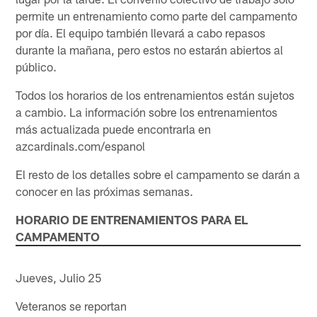
permite un entrenamiento como parte del campamento
por día. El equipo también llevará a cabo repasos
durante la mañana, pero estos no estarán abiertos al
público.
Todos los horarios de los entrenamientos están sujetos
a cambio. La información sobre los entrenamientos
más actualizada puede encontrarla en
azcardinals.com/espanol
El resto de los detalles sobre el campamento se darán a
conocer en las próximas semanas.
HORARIO DE ENTRENAMIENTOS PARA EL
CAMPAMENTO
Jueves, Julio 25
Veteranos se reportan