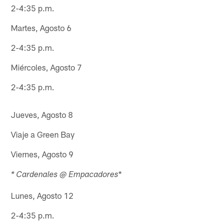
2-4:35 p.m.
Martes, Agosto 6
2-4:35 p.m.
Miércoles, Agosto 7
2-4:35 p.m.
Jueves, Agosto 8
Viaje a Green Bay
Viernes, Agosto 9
*
* Cardenales @ Empacadores
Lunes, Agosto 12
2-4:35 p.m.