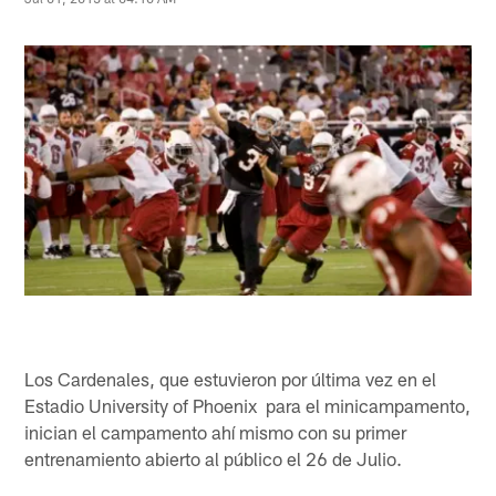
Los Cardenales, que estuvieron por última vez en el
Estadio University of Phoenix para el minicampamento,
inician el campamento ahí mismo con su primer
entrenamiento abierto al público el 26 de Julio.