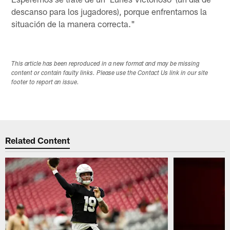
descanso para los jugadores), porque enfrentamos la
situación de la manera correcta."
This article has been reproduced in a new format and may be missing
content or contain faulty links. Please use the Contact Us link in our site
footer to report an issue.
Related Content