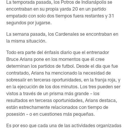
La temporada pasada, los Potros de Indianápolis se
encontraban en su propia yarda 20 en un partido
empatado con solo dos tiempos fuera restantes y 31
segundos por jugarse.
La semana pasada, los Cardenales se encontraban en
la misma situación.
Todo era parte del énfasis diario que el entrenador
Bruce Arians pone en los momentos que él cree
determinan los partidos de futbol. Desde el día que fue
contratado, Arians ha mencionado la necesidad de
sobresalir en terceras oportunidades, en la franja roja, y
en la ejecución de los dos minutos. Los tres pueden ser
vistos a través de un prisma más grande – los
resultados en terceras oportunidades, Arians destaca,
están estrechamente relacionados con tiempo de
posesión – o en cuestiones más pequeñas.
Es por eso que cada una de las actividades organizadas