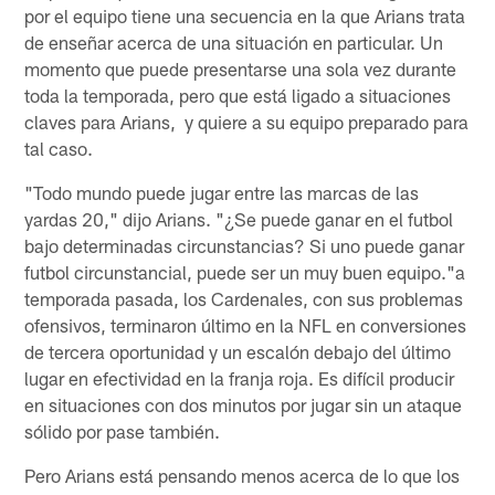
por el equipo tiene una secuencia en la que Arians trata
de enseñar acerca de una situación en particular. Un
momento que puede presentarse una sola vez durante
toda la temporada, pero que está ligado a situaciones
claves para Arians, y quiere a su equipo preparado para
tal caso.
"Todo mundo puede jugar entre las marcas de las
yardas 20," dijo Arians. "¿Se puede ganar en el futbol
bajo determinadas circunstancias? Si uno puede ganar
futbol circunstancial, puede ser un muy buen equipo."a
temporada pasada, los Cardenales, con sus problemas
ofensivos, terminaron último en la NFL en conversiones
de tercera oportunidad y un escalón debajo del último
lugar en efectividad en la franja roja. Es difícil producir
en situaciones con dos minutos por jugar sin un ataque
sólido por pase también.
Pero Arians está pensando menos acerca de lo que los