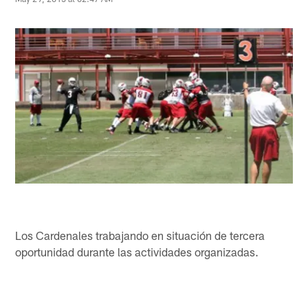
Los Cardenales trabajando en situación de tercera
oportunidad durante las actividades organizadas.