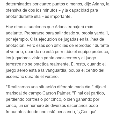
determinados por cuatro puntos o menos, dijo Arians, la
ofensiva de dos los minutos – y la capacidad para
anotar durante ella – es importante.
Hay otras situaciones que Arians trabajará más
adelante. Prepararse para salir desde su propia yarda 1,
por ejemplo. O la ejecución de jugadas en la línea de
anotación. Pero esas son difíciles de reproducir durante
el verano, cuando no está permitido el equipo protector,
los jugadores visten pantalones cortos y el juego
terrestre no se practica realmente. El resto, cuando el
juego aéreo está a la vanguardia, ocupa el centro del
escenario durante el verano.
"Realizamos una situación diferente cada día," dijo el
mariscal de campo Carson Palmer. "Final del partido,
perdiendo por tres o por cinco, o bien ganando por
cinco, un sinnúmero de diversos escenarios poco
frecuentes donde uno está pensando, '¿Con qué