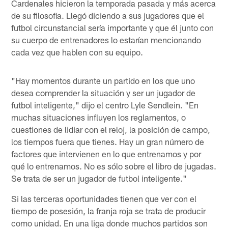
Cardenales hicieron la temporada pasada y más acerca
de su filosofía. Llegó diciendo a sus jugadores que el
futbol circunstancial sería importante y que él junto con
su cuerpo de entrenadores lo estarían mencionando
cada vez que hablen con su equipo.
"Hay momentos durante un partido en los que uno
desea comprender la situación y ser un jugador de
futbol inteligente," dijo el centro Lyle Sendlein. "En
muchas situaciones influyen los reglamentos, o
cuestiones de lidiar con el reloj, la posición de campo,
los tiempos fuera que tienes. Hay un gran número de
factores que intervienen en lo que entrenamos y por
qué lo entrenamos. No es sólo sobre el libro de jugadas.
Se trata de ser un jugador de futbol inteligente."
Si las terceras oportunidades tienen que ver con el
tiempo de posesión, la franja roja se trata de producir
como unidad. En una liga donde muchos partidos son