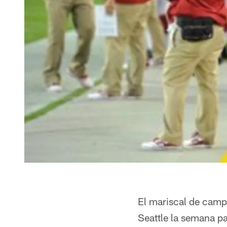
El mariscal de camp
Seattle la semana p