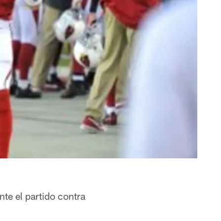
te el partido contra