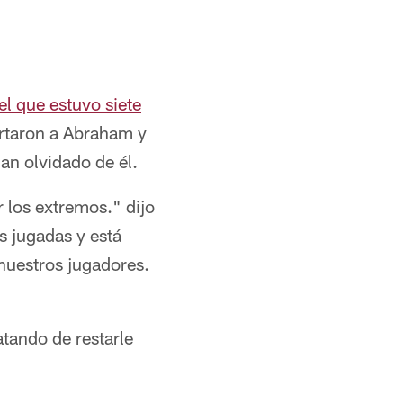
el que estuvo siete
ortaron a Abraham y
an olvidado de él.
 los extremos." dijo
s jugadas y está
uestros jugadores.
tando de restarle