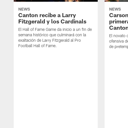
NEWS
NEWS
Canton recibe a Larry
Carson
Fitzgerald y los Cardinals
primer
Canto
El Hall of Fame Game da inicio a un fin de
semana histórico que culminará con la
El novato 
exaltación de Larry Fitzgerald al Pro
ofensiva d
Football Hall of Fame.
de pretemp