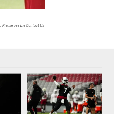
s. Please use the Contact Us