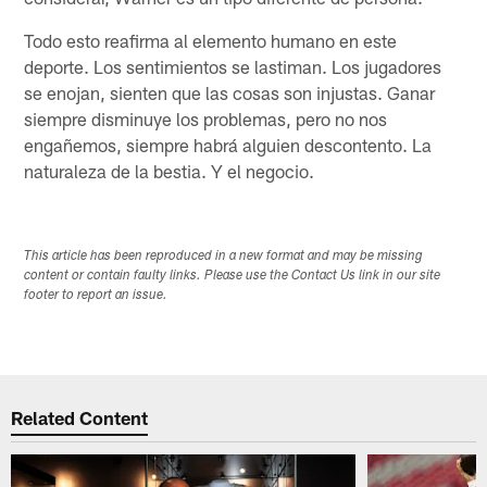
Todo esto reafirma al elemento humano en este
deporte. Los sentimientos se lastiman. Los jugadores
se enojan, sienten que las cosas son injustas. Ganar
siempre disminuye los problemas, pero no nos
engañemos, siempre habrá alguien descontento. La
naturaleza de la bestia. Y el negocio.
This article has been reproduced in a new format and may be missing
content or contain faulty links. Please use the Contact Us link in our site
footer to report an issue.
Related Content