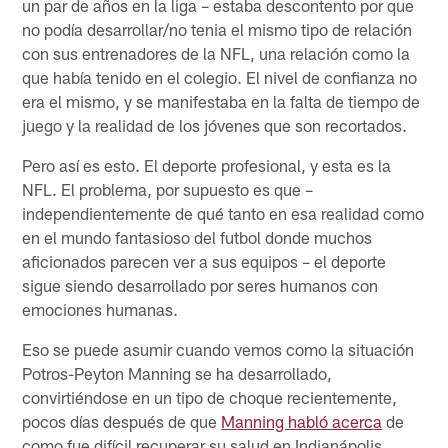
un par de años en la liga – estaba descontento por que
no podía desarrollar/no tenia el mismo tipo de relación
con sus entrenadores de la NFL, una relación como la
que había tenido en el colegio. El nivel de confianza no
era el mismo, y se manifestaba en la falta de tiempo de
juego y la realidad de los jóvenes que son recortados.
Pero así es esto. El deporte profesional, y esta es la
NFL. El problema, por supuesto es que –
independientemente de qué tanto en esa realidad como
en el mundo fantasioso del futbol donde muchos
aficionados parecen ver a sus equipos – el deporte
sigue siendo desarrollado por seres humanos con
emociones humanas.
Eso se puede asumir cuando vemos como la situación
Potros-Peyton Manning se ha desarrollado,
convirtiéndose en un tipo de choque recientemente,
pocos días después de que
Manning habló acerca
de
como fue difícil recuperar su salud en Indianápolis