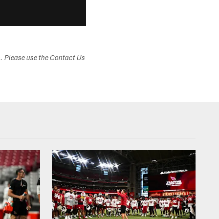
s. Please use the Contact Us