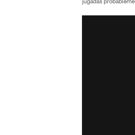
jugadas probablemen